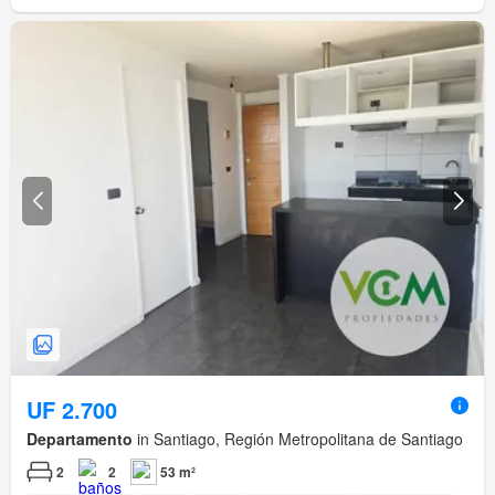
UF 2.700
Departamento
in Santiago, Región Metropolitana de Santiago
2
2
53 m²