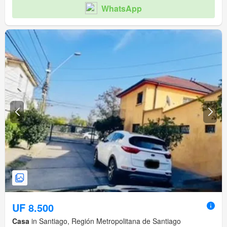
WhatsApp
UF 8.500
Casa
in Santiago, Región Metropolitana de Santiago