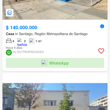
$ 140.000.000
Casa
in Santiago, Región Metropolitana de Santiago
4
2
1 m²
Hace 9 días
ALTEZ PROPIEDADES
WhatsApp