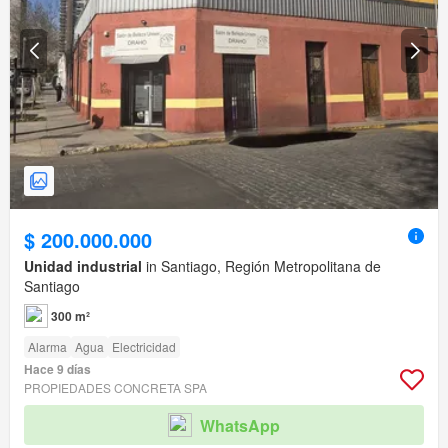
$ 200.000.000
Unidad industrial
in Santiago, Región Metropolitana de
Santiago
300 m²
Alarma
Agua
Electricidad
Hace 9 días
PROPIEDADES CONCRETA SPA
WhatsApp