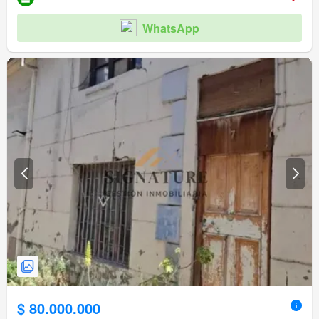
WhatsApp
$ 80.000.000