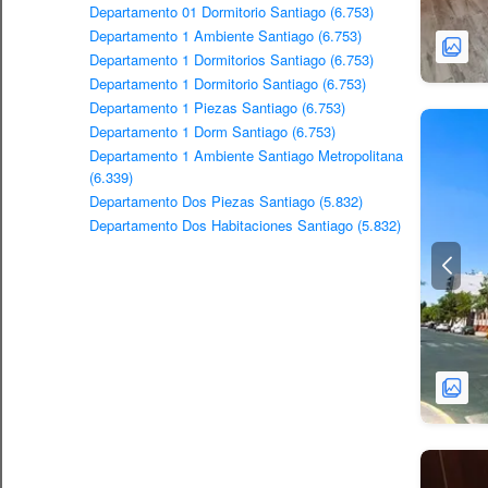
Departamento 01 Dormitorio Santiago (6.753)
Departamento 1 Ambiente Santiago (6.753)
Departamento 1 Dormitorios Santiago (6.753)
Departamento 1 Dormitorio Santiago (6.753)
Departamento 1 Piezas Santiago (6.753)
Departamento 1 Dorm Santiago (6.753)
Departamento 1 Ambiente Santiago Metropolitana
(6.339)
Departamento Dos Piezas Santiago (5.832)
Departamento Dos Habitaciones Santiago (5.832)