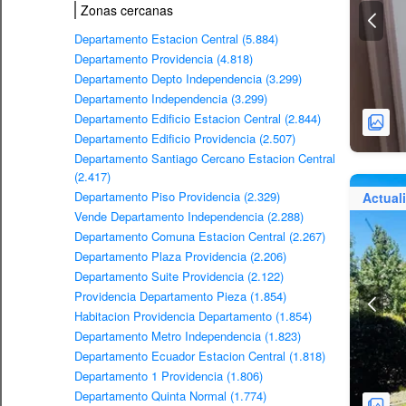
Zonas cercanas
Departamento Estacion Central (5.884)
Departamento Providencia (4.818)
Departamento Depto Independencia (3.299)
Departamento Independencia (3.299)
Departamento Edificio Estacion Central (2.844)
Departamento Edificio Providencia (2.507)
Departamento Santiago Cercano Estacion Central
(2.417)
Departamento Piso Providencia (2.329)
Actual
Vende Departamento Independencia (2.288)
Departamento Comuna Estacion Central (2.267)
Departamento Plaza Providencia (2.206)
Departamento Suite Providencia (2.122)
Providencia Departamento Pieza (1.854)
Habitacion Providencia Departamento (1.854)
Departamento Metro Independencia (1.823)
Departamento Ecuador Estacion Central (1.818)
Departamento 1 Providencia (1.806)
Departamento Quinta Normal (1.774)