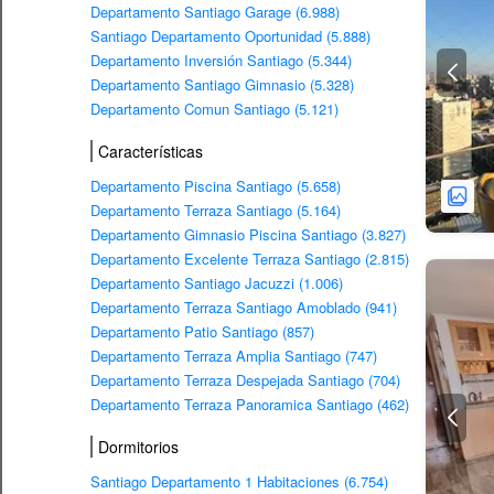
Departamento Santiago Garage (6.988)
Santiago Departamento Oportunidad (5.888)
Departamento Inversión Santiago (5.344)
Departamento Santiago Gimnasio (5.328)
Departamento Comun Santiago (5.121)
Características
Departamento Piscina Santiago (5.658)
Departamento Terraza Santiago (5.164)
Departamento Gimnasio Piscina Santiago (3.827)
Departamento Excelente Terraza Santiago (2.815)
Departamento Santiago Jacuzzi (1.006)
Departamento Terraza Santiago Amoblado (941)
Departamento Patio Santiago (857)
Departamento Terraza Amplia Santiago (747)
Departamento Terraza Despejada Santiago (704)
Departamento Terraza Panoramica Santiago (462)
Dormitorios
Santiago Departamento 1 Habitaciones (6.754)