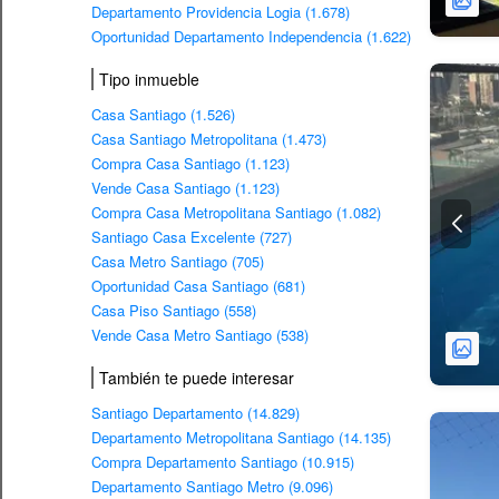
Departamento Providencia Logia (1.678)
Oportunidad Departamento Independencia (1.622)
Tipo inmueble
Casa Santiago (1.526)
Casa Santiago Metropolitana (1.473)
Compra Casa Santiago (1.123)
Vende Casa Santiago (1.123)
Compra Casa Metropolitana Santiago (1.082)
Santiago Casa Excelente (727)
Casa Metro Santiago (705)
Oportunidad Casa Santiago (681)
Casa Piso Santiago (558)
Vende Casa Metro Santiago (538)
También te puede interesar
Santiago Departamento (14.829)
Departamento Metropolitana Santiago (14.135)
Compra Departamento Santiago (10.915)
Departamento Santiago Metro (9.096)