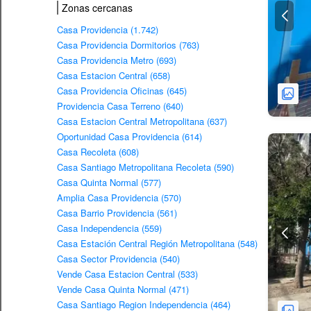
Zonas cercanas
Casa Providencia (1.742)
Casa Providencia Dormitorios (763)
Casa Providencia Metro (693)
Casa Estacion Central (658)
Casa Providencia Oficinas (645)
Providencia Casa Terreno (640)
Casa Estacion Central Metropolitana (637)
Oportunidad Casa Providencia (614)
Casa Recoleta (608)
Casa Santiago Metropolitana Recoleta (590)
Casa Quinta Normal (577)
Amplia Casa Providencia (570)
Casa Barrio Providencia (561)
Casa Independencia (559)
Casa Estación Central Región Metropolitana (548)
Casa Sector Providencia (540)
Vende Casa Estacion Central (533)
Vende Casa Quinta Normal (471)
Casa Santiago Region Independencia (464)