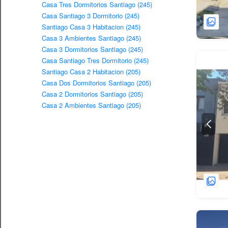
Casa Tres Dormitorios Santiago (245)
Casa Santiago 3 Dormitorio (245)
Santiago Casa 3 Habitacion (245)
Casa 3 Ambientes Santiago (245)
Casa 3 Dormitorios Santiago (245)
Casa Santiago Tres Dormitorio (245)
Santiago Casa 2 Habitacion (205)
Casa Dos Dormitorios Santiago (205)
Casa 2 Dormitorios Santiago (205)
Casa 2 Ambientes Santiago (205)