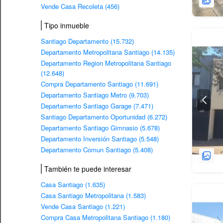
Vende Casa Recoleta (456)
Tipo inmueble
Santiago Departamento (15.732)
Departamento Metropolitana Santiago (14.135)
Departamento Region Metropolitana Santiago
(12.648)
Compra Departamento Santiago (11.691)
Departamento Santiago Metro (9.703)
Departamento Santiago Garage (7.471)
Santiago Departamento Oportunidad (6.272)
Departamento Santiago Gimnasio (5.678)
Departamento Inversión Santiago (5.548)
Departamento Comun Santiago (5.408)
También te puede interesar
Casa Santiago (1.635)
Casa Santiago Metropolitana (1.583)
Vende Casa Santiago (1.221)
Compra Casa Metropolitana Santiago (1.180)