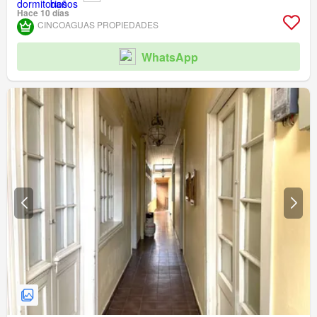
Hace 10 días
CINCOAGUAS PROPIEDADES
WhatsApp