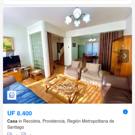
UF 8.400
Casa
in Recoleta, Providencia, Región Metropolitana de
Santiago