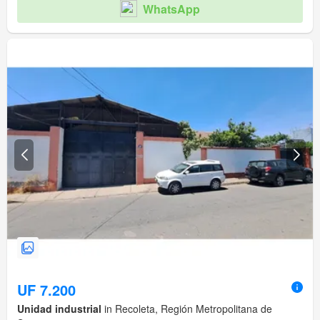
WhatsApp
UF 7.200
Unidad industrial
in Recoleta, Región Metropolitana de