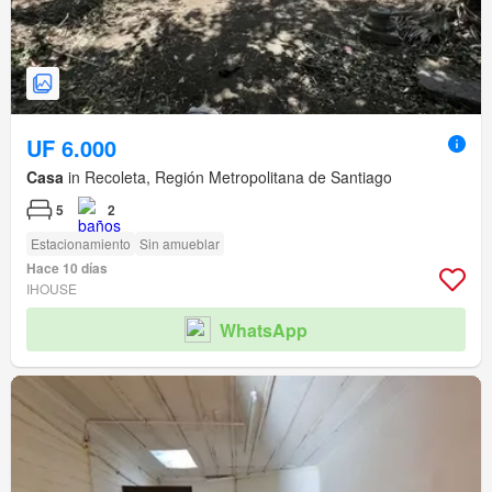
UF 6.000
Casa
in Recoleta, Región Metropolitana de Santiago
5
2
Estacionamiento
Sin amueblar
Hace 10 días
IHOUSE
WhatsApp