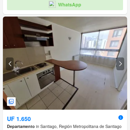
WhatsApp
UF 1.650
Departamento
in Santiago, Región Metropolitana de Santiago