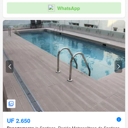
WhatsApp
UF 2.650