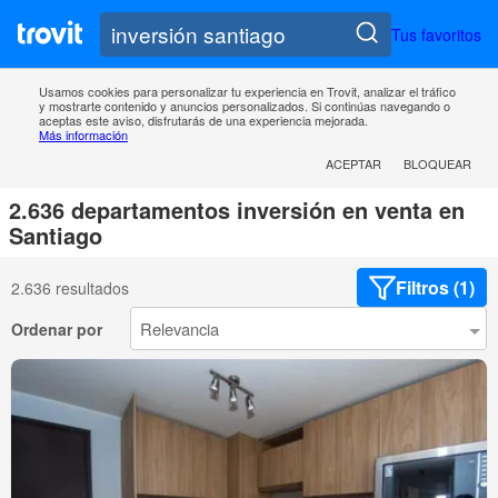
Tus favoritos
Usamos cookies para personalizar tu experiencia en Trovit, analizar el tráfico
y mostrarte contenido y anuncios personalizados. Si continúas navegando o
aceptas este aviso, disfrutarás de una experiencia mejorada.
Más información
ACEPTAR
BLOQUEAR
2.636 departamentos inversión en venta en
Santiago
Filtros (1)
2.636 resultados
Ordenar por