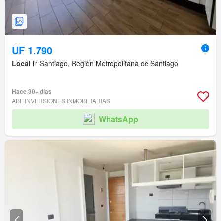
UF 1.790
Local
in Santiago, Región Metropolitana de Santiago
Hace 30+ días
ABF INVERSIONES INMOBILIARIAS
WhatsApp