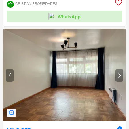
CRISTIAN PROPIEDADES.
WhatsApp