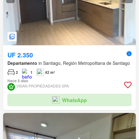
UF 2.350
Departamento
in Santiago, Región Metropolitana de Santiago
2
1
42 m²
Hace 5 días
VISAN PROPIEDADADES SPA
WhatsApp