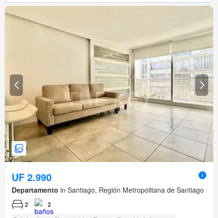
UF 2.990
Departamento
in Santiago, Región Metropolitana de Santiago
2
2