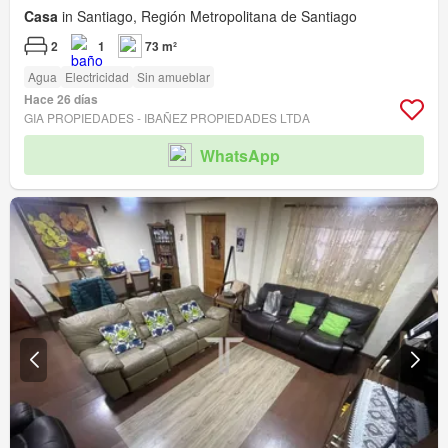
Casa
in Santiago, Región Metropolitana de Santiago
2
1
73 m²
Agua
Electricidad
Sin amueblar
Hace 26 días
GIA PROPIEDADES - IBAÑEZ PROPIEDADES LTDA
WhatsApp