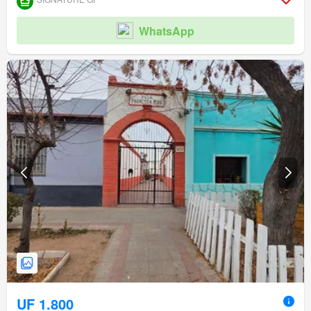
WhatsApp
UF 1.800