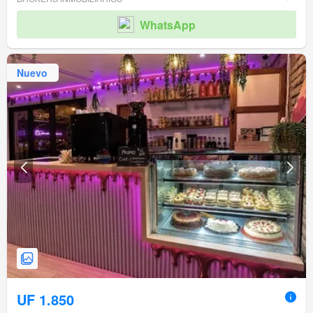
WhatsApp
Nuevo
UF 1.850