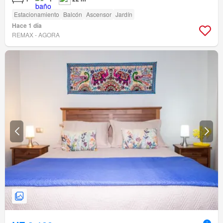
Estacionamiento
Balcón
Ascensor
Jardín
Hace 1 día
REMAX - AGORA