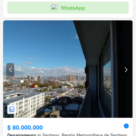
WhatsApp
$ 80.000.000
Departamento
in Santiago, Región Metropolitana de Santiago