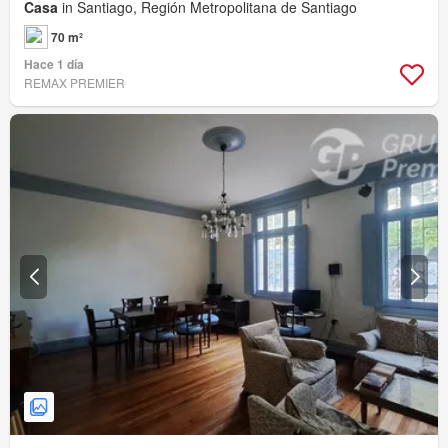
Casa
in Santiago, Región Metropolitana de Santiago
70 m²
Hace 1 día
REMAX PREMIER