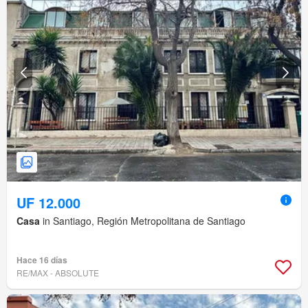
UF 12.000
Casa
in Santiago, Región Metropolitana de Santiago
Hace 16 días
RE/MAX - ABSOLUTE