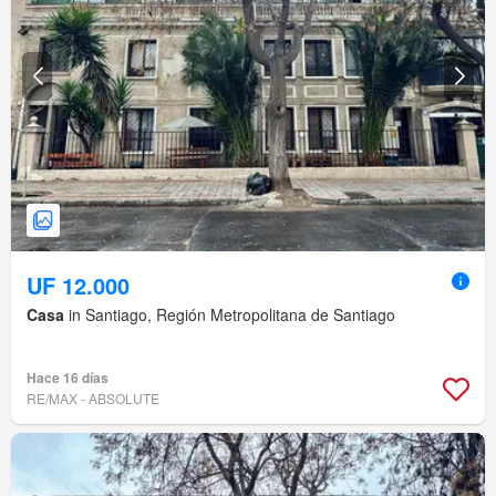
UF 12.000
Casa
in Santiago, Región Metropolitana de Santiago
Hace 16 días
RE/MAX - ABSOLUTE