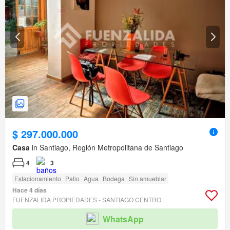
$ 297.000.000
Casa
in Santiago, Región Metropolitana de Santiago
4
3
Estacionamiento
Patio
Agua
Bodega
Sin amueblar
Hace 4 días
FUENZALIDA PROPIEDADES - SANTIAGO CENTRO
WhatsApp