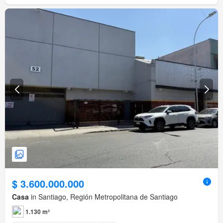
$ 3.600.000.000
Casa
in Santiago, Región Metropolitana de Santiago
1.130 m²