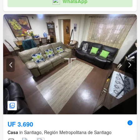
WhatsApp
UF 3.690
Casa
in Santiago, Región Metropolitana de Santiago