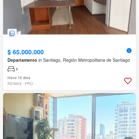
$ 65.000.000
Departamento
in Santiago, Región Metropolitana de Santiago
1
Hace 16 días
RE/MAX - PRO