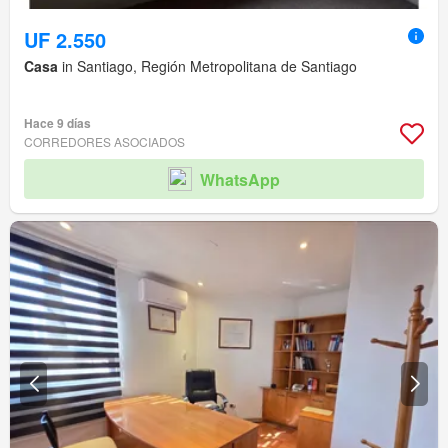
UF 2.550
Casa
in Santiago, Región Metropolitana de Santiago
Hace 9 días
CORREDORES ASOCIADOS
WhatsApp