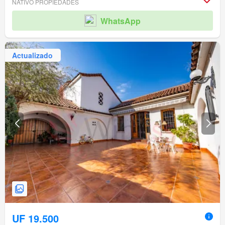
NATIVO PROPIEDADES
WhatsApp
Actualizado
UF 19.500