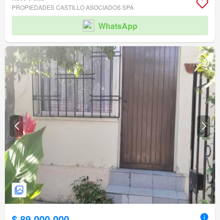
PROPIEDADES CASTILLO ASOCIADOS SPA
WhatsApp
$ 89.000.000