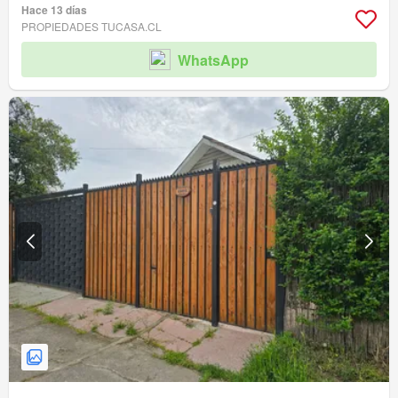
Hace 13 días
PROPIEDADES TUCASA.CL
WhatsApp