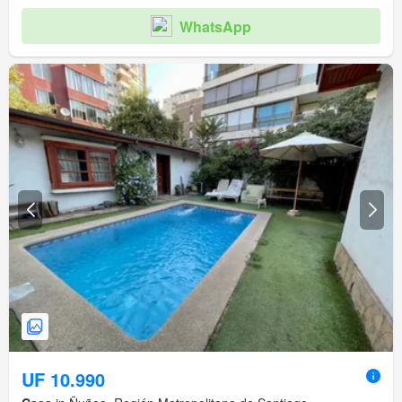
WhatsApp
UF 10.990