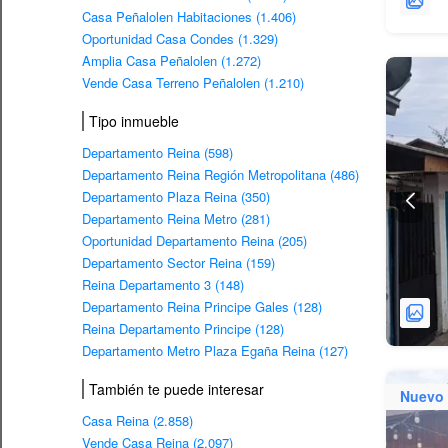
Casa Peñalolen Habitaciones (1.406)
Oportunidad Casa Condes (1.329)
Amplia Casa Peñalolen (1.272)
Vende Casa Terreno Peñalolen (1.210)
Tipo inmueble
Departamento Reina (598)
Departamento Reina Región Metropolitana (486)
Departamento Plaza Reina (350)
Departamento Reina Metro (281)
Oportunidad Departamento Reina (205)
Departamento Sector Reina (159)
Reina Departamento 3 (148)
Departamento Reina Principe Gales (128)
Reina Departamento Principe (128)
Departamento Metro Plaza Egaña Reina (127)
También te puede interesar
Nuevo
Casa Reina (2.858)
Vende Casa Reina (2.097)