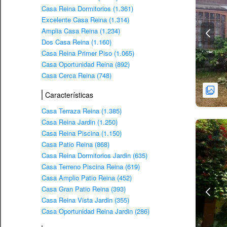
Casa Reina Dormitorios (1.361)
Excelente Casa Reina (1.314)
Amplia Casa Reina (1.234)
Dos Casa Reina (1.160)
Casa Reina Primer Piso (1.065)
Casa Oportunidad Reina (892)
Casa Cerca Reina (748)
Características
Casa Terraza Reina (1.385)
Casa Reina Jardin (1.250)
Casa Reina Piscina (1.150)
Casa Patio Reina (868)
Casa Reina Dormitorios Jardin (635)
Casa Terreno Piscina Reina (619)
Casa Amplio Patio Reina (452)
Casa Gran Patio Reina (393)
Casa Reina Vista Jardin (355)
Casa Oportunidad Reina Jardin (286)