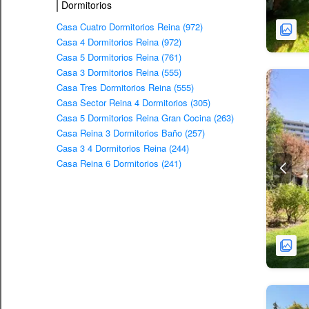
Dormitorios
Casa Cuatro Dormitorios Reina (972)
Casa 4 Dormitorios Reina (972)
Casa 5 Dormitorios Reina (761)
Casa 3 Dormitorios Reina (555)
Casa Tres Dormitorios Reina (555)
Casa Sector Reina 4 Dormitorios (305)
Casa 5 Dormitorios Reina Gran Cocina (263)
Casa Reina 3 Dormitorios Baño (257)
Casa 3 4 Dormitorios Reina (244)
Casa Reina 6 Dormitorios (241)