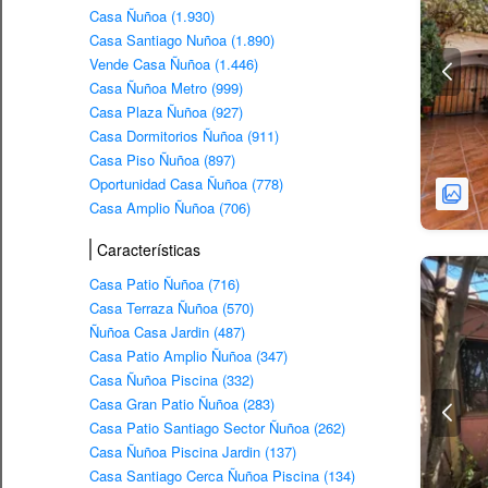
Casa Ñuñoa (1.930)
Casa Santiago Nuñoa (1.890)
Vende Casa Ñuñoa (1.446)
Casa Ñuñoa Metro (999)
Casa Plaza Ñuñoa (927)
Casa Dormitorios Ñuñoa (911)
Casa Piso Ñuñoa (897)
Oportunidad Casa Ñuñoa (778)
Casa Amplio Ñuñoa (706)
Características
Casa Patio Ñuñoa (716)
Casa Terraza Ñuñoa (570)
Ñuñoa Casa Jardin (487)
Casa Patio Amplio Ñuñoa (347)
Casa Ñuñoa Piscina (332)
Casa Gran Patio Ñuñoa (283)
Casa Patio Santiago Sector Ñuñoa (262)
Casa Ñuñoa Piscina Jardin (137)
Casa Santiago Cerca Ñuñoa Piscina (134)