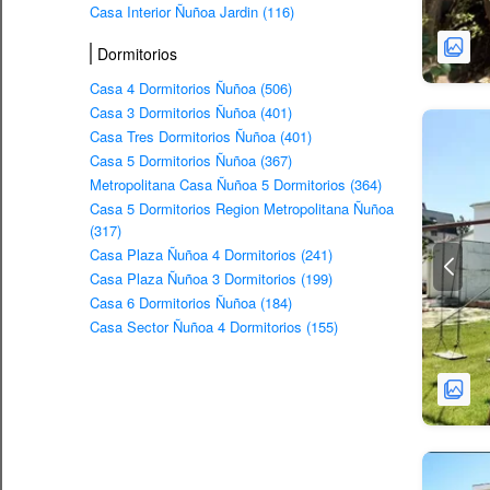
Casa Interior Ñuñoa Jardin (116)
Dormitorios
Casa 4 Dormitorios Ñuñoa (506)
Casa 3 Dormitorios Ñuñoa (401)
Casa Tres Dormitorios Ñuñoa (401)
Casa 5 Dormitorios Ñuñoa (367)
Metropolitana Casa Ñuñoa 5 Dormitorios (364)
Casa 5 Dormitorios Region Metropolitana Ñuñoa
(317)
Casa Plaza Ñuñoa 4 Dormitorios (241)
Casa Plaza Ñuñoa 3 Dormitorios (199)
Casa 6 Dormitorios Ñuñoa (184)
Casa Sector Ñuñoa 4 Dormitorios (155)