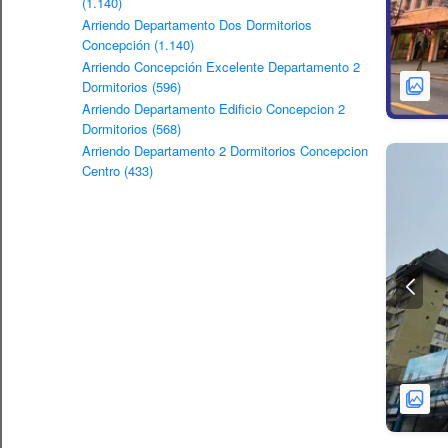
(1.140)
Arriendo Departamento Dos Dormitorios
Concepción (1.140)
Arriendo Concepción Excelente Departamento 2
Dormitorios (596)
Arriendo Departamento Edificio Concepcion 2
Dormitorios (568)
Arriendo Departamento 2 Dormitorios Concepcion
Centro (433)