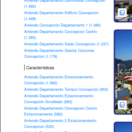
Arriendo Departamento Dormitorios Concepcion
(1.460)
Arriendo Departamento Edificio Concepcion
(1.448)
Arriendo Concepción Departamento 1 (1.385)
Arriendo Departamento Concepcion Centro
(1.265)
Arriendo Departamento Salas Concepcion (1.237)
Arriendo Departamento Gastos Comunes
Concepcion (1.179)
Características
Arriendo Departamento Estacionamiento
Concepción (1.562)
Arriendo Departamento Terraza Concepción (653)
Arriendo Departamento Estacionamiento
Concepción Amoblado (583)
Arriendo Departamento Concepcion Centro
Estacionamiento (580)
Arriendo Departamento 2 Estacionamiento
Concepcion (530)