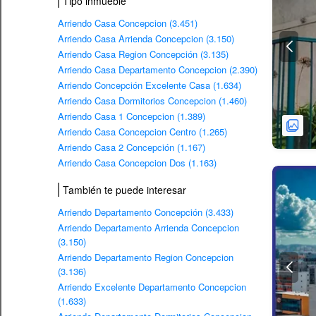
Tipo inmueble
Arriendo Casa Concepcion (3.451)
Arriendo Casa Arrienda Concepcion (3.150)
Arriendo Casa Region Concepción (3.135)
Arriendo Casa Departamento Concepcion (2.390)
Arriendo Concepción Excelente Casa (1.634)
Arriendo Casa Dormitorios Concepcion (1.460)
Arriendo Casa 1 Concepcion (1.389)
Arriendo Casa Concepcion Centro (1.265)
Arriendo Casa 2 Concepción (1.167)
Arriendo Casa Concepcion Dos (1.163)
También te puede interesar
Arriendo Departamento Concepción (3.433)
Arriendo Departamento Arrienda Concepcion
(3.150)
Arriendo Departamento Region Concepcion
(3.136)
Arriendo Excelente Departamento Concepcion
(1.633)