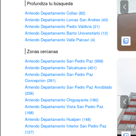
Profundiza tu búsqueda
Arriendo Departamento Collao (82)
Arriendo Departamento Lomas San Andres (43)
Arriendo Departamento Pedro Valdivia (21)
Arriendo Departamento Barrio Universitario (13)
Arriendo Departamento Valle Paicavi (4)
Zonas cercanas
Arriendo Departamento San Pedro Paz (958)
Arriendo Departamento Talcahuano (401)
Arriendo Departamento San Pedro Paz
Concepcion (391)
Arriendo Departamento San Pedro Paz Amoblado
(258)
Arriendo Departamento Chiguayante (180)
Arriendo Departamento Vista San Pedro Paz
(168)
Arriendo Departamento Hualpen (148)
Arriendo Departamento Interior San Pedro Paz
(127)