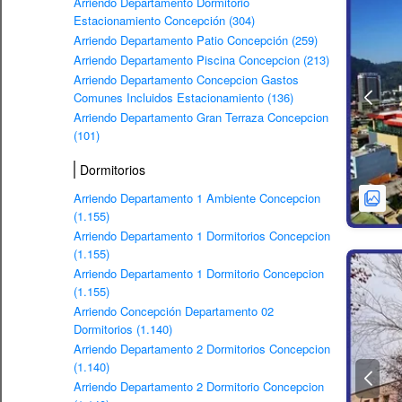
Arriendo Departamento Dormitorio
Estacionamiento Concepción (304)
Arriendo Departamento Patio Concepción (259)
Arriendo Departamento Piscina Concepcion (213)
Arriendo Departamento Concepcion Gastos
Comunes Incluidos Estacionamiento (136)
Arriendo Departamento Gran Terraza Concepcion
(101)
Dormitorios
Arriendo Departamento 1 Ambiente Concepcion
(1.155)
Arriendo Departamento 1 Dormitorios Concepcion
(1.155)
Arriendo Departamento 1 Dormitorio Concepcion
(1.155)
Arriendo Concepción Departamento 02
Dormitorios (1.140)
Arriendo Departamento 2 Dormitorios Concepcion
(1.140)
Arriendo Departamento 2 Dormitorio Concepcion