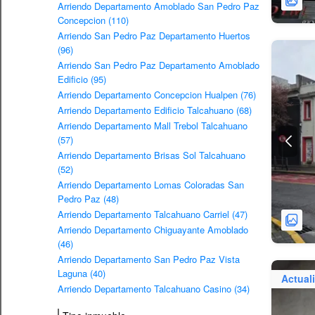
Arriendo Departamento Amoblado San Pedro Paz
Concepcion (110)
Arriendo San Pedro Paz Departamento Huertos
(96)
Arriendo San Pedro Paz Departamento Amoblado
Edificio (95)
Arriendo Departamento Concepcion Hualpen (76)
Arriendo Departamento Edificio Talcahuano (68)
Arriendo Departamento Mall Trebol Talcahuano
(57)
Arriendo Departamento Brisas Sol Talcahuano
(52)
Arriendo Departamento Lomas Coloradas San
Pedro Paz (48)
Arriendo Departamento Talcahuano Carriel (47)
Arriendo Departamento Chiguayante Amoblado
(46)
Arriendo Departamento San Pedro Paz Vista
Laguna (40)
Actual
Arriendo Departamento Talcahuano Casino (34)