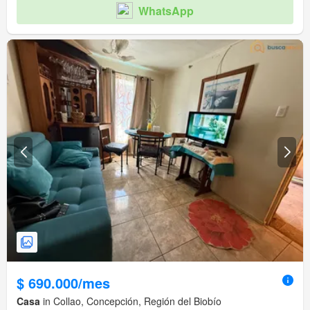
WhatsApp
$ 690.000/mes
Casa
in Collao, Concepción, Región del Biobío