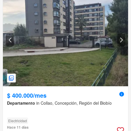
$ 400.000/mes
Departamento
in Collao, Concepción, Región del Biobío
Electricidad
Hace 11 días