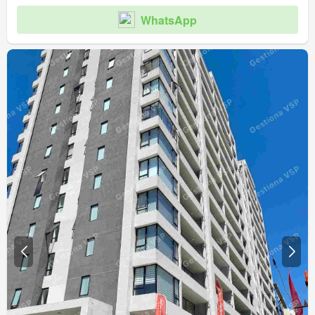
WhatsApp