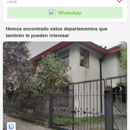
UNNE
WhatsApp
Hemos encontrado estos departamentos que
también te pueden interesar