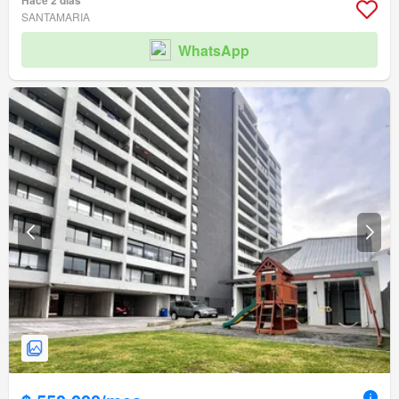
Hace 2 días
SANTAMARIA
WhatsApp