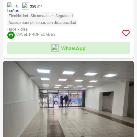
4
350 m²
Electricidad
Sin amueblar
Seguridad
Acceso para personas con discapacidad
Hace 7 días
CAVEL PROPIEDADES
WhatsApp