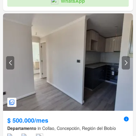
WhatsApp
$ 500.000/mes
Departamento
in Collao, Concepción, Región del Biobío