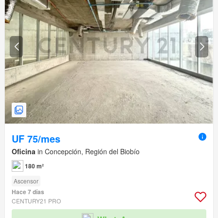
UF 75/mes
Oficina
in Concepción, Región del Biobío
180 m²
Ascensor
Hace 7 días
CENTURY21 PRO