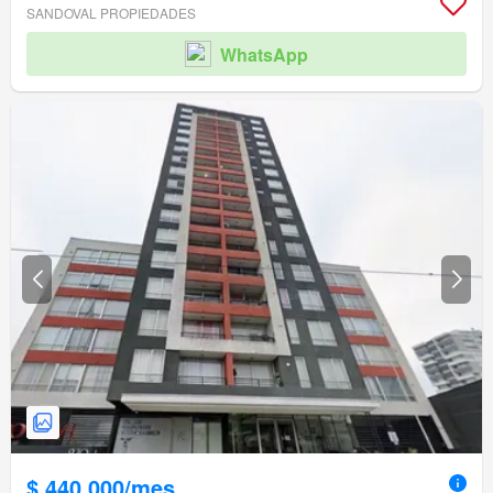
SANDOVAL PROPIEDADES
WhatsApp
$ 440.000/mes