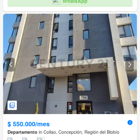
WhatsApp
$ 550.000/mes
Departamento
in Collao, Concepción, Región del Biobío