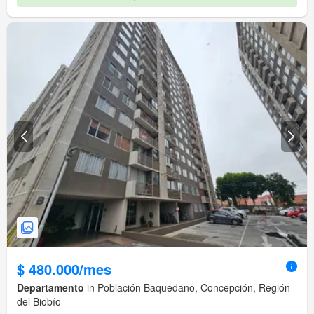
$ 480.000/mes
Departamento
in Población Baquedano, Concepción, Región
del Biobío