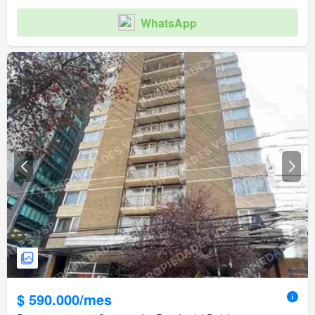
WhatsApp
$ 590.000/mes