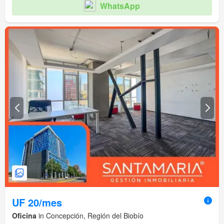
WhatsApp
UF 20/mes
Oficina
in Concepción, Región del Biobío