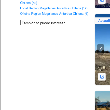
Chilena (62)
Local Region Magallanes Antartica Chilena (12)
Oficina Region Magallanes Antartica Chilena (6)
Actual
También te puede interesar