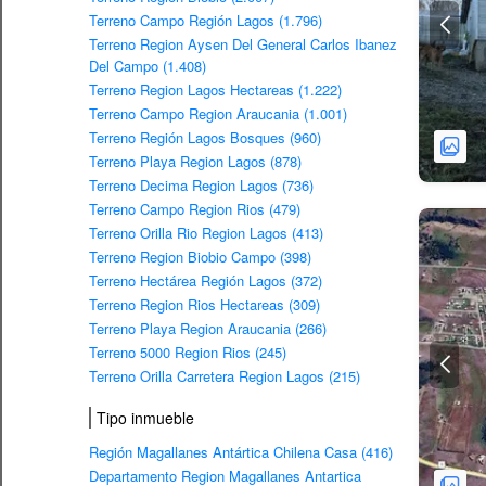
Terreno Campo Región Lagos (1.796)
Terreno Region Aysen Del General Carlos Ibanez
Del Campo (1.408)
Terreno Region Lagos Hectareas (1.222)
Terreno Campo Region Araucania (1.001)
Terreno Región Lagos Bosques (960)
Terreno Playa Region Lagos (878)
Terreno Decima Region Lagos (736)
Terreno Campo Region Rios (479)
Terreno Orilla Rio Region Lagos (413)
Terreno Region Biobio Campo (398)
Terreno Hectárea Región Lagos (372)
Terreno Region Rios Hectareas (309)
Terreno Playa Region Araucania (266)
Terreno 5000 Region Rios (245)
Terreno Orilla Carretera Region Lagos (215)
Tipo inmueble
Región Magallanes Antártica Chilena Casa (416)
Departamento Region Magallanes Antartica