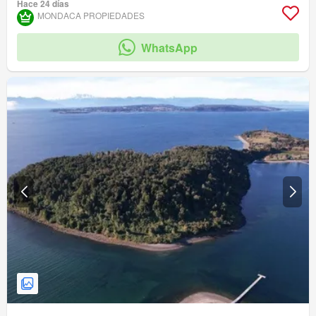
Hace 24 días
MONDACA PROPIEDADES
WhatsApp