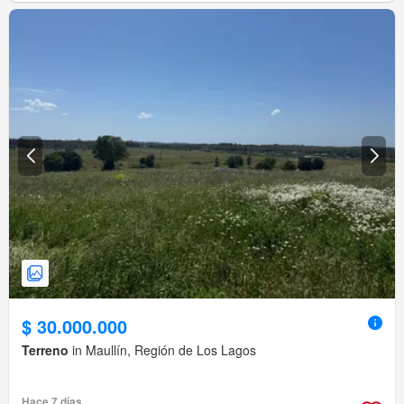
$ 30.000.000
Terreno
in Maullín, Región de Los Lagos
Hace 7 días