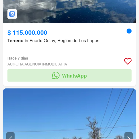
$ 115.000.000
Terreno
in Puerto Octay, Región de Los Lagos
Hace 7 días
AURORA AGENCIA INMOBILIARIA
WhatsApp