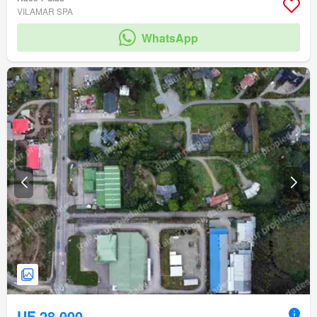
VILAMAR SPA
WhatsApp
UF 28.000