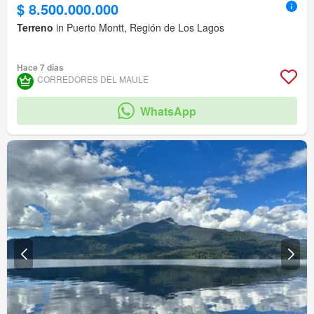
$ 8.500.000.000
Terreno
in Puerto Montt, Región de Los Lagos
Hace 7 días
CORREDORES DEL MAULE
WhatsApp