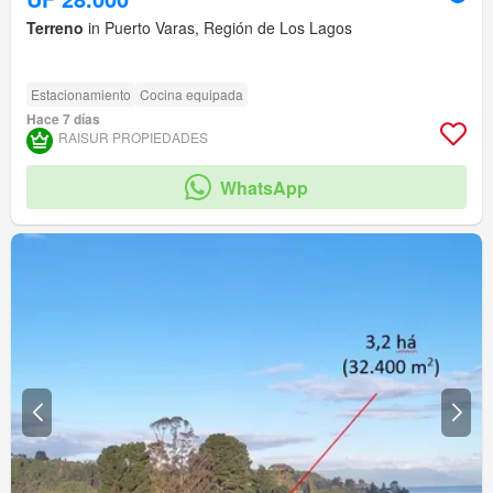
Terreno
in Puerto Varas, Región de Los Lagos
Estacionamiento
Cocina equipada
Hace 7 días
RAISUR PROPIEDADES
WhatsApp