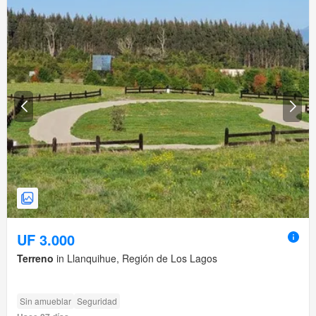
UF 3.000
Terreno
in Llanquihue, Región de Los Lagos
Sin amueblar
Seguridad