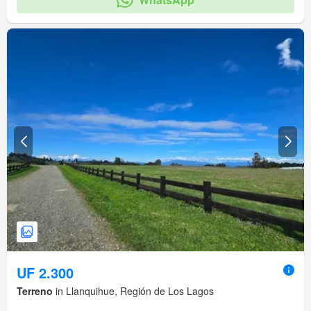
UF 2.300
Terreno
in Llanquihue, Región de Los Lagos