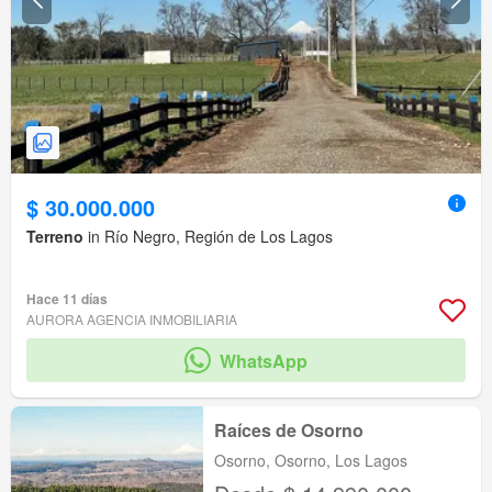
$ 30.000.000
Terreno
in Río Negro, Región de Los Lagos
Hace 11 días
AURORA AGENCIA INMOBILIARIA
WhatsApp
Raíces de Osorno
Osorno, Osorno, Los Lagos