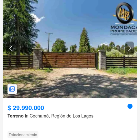
$ 29.990.000
Terreno
in Cochamó, Región de Los Lagos
Estacionamiento