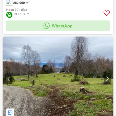
280.000 m²
Hace 30+ días
CLIPERTY
WhatsApp