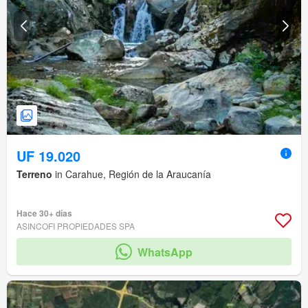
UF 19.020
Terreno
in Carahue, Región de la Araucanía
Hace 30+ días
ASINCOFI PROPIEDADES SPA
WhatsApp