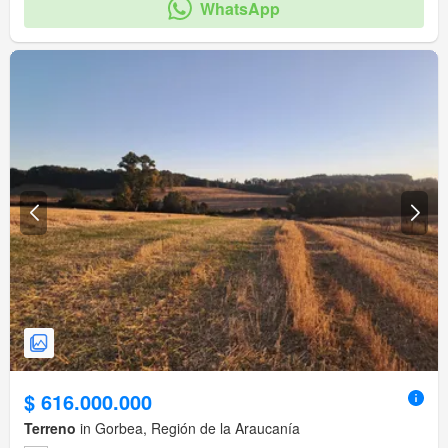
WhatsApp
$ 616.000.000
Terreno
in Gorbea, Región de la Araucanía