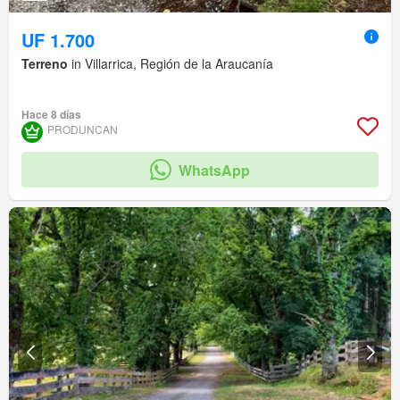
UF 1.700
Terreno
in Villarrica, Región de la Araucanía
Hace 8 días
PRODUNCAN
WhatsApp