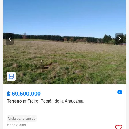
$ 69.500.000
Terreno
in Freire, Región de la Araucanía
Vista panorámica
Hace 8 días