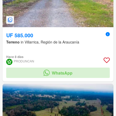
UF 585.000
Terreno
in Villarrica, Región de la Araucanía
Hace 8 días
PRODUNCAN
WhatsApp