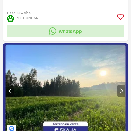
Hace 30+ días
PRODUNCAN
WhatsApp