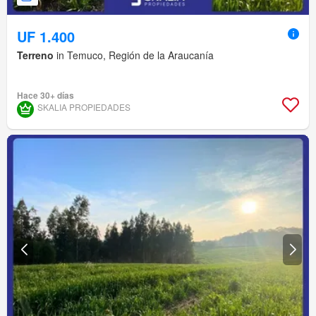
UF 1.400
Terreno
in Temuco, Región de la Araucanía
Hace 30+ días
SKALIA PROPIEDADES