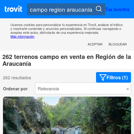
Tus favoritos
Usamos cookies para personalizar tu experiencia en Trovit, analizar el tráfico
y mostrarte contenido y anuncios personalizados. Si continúas navegando o
aceptas este aviso, disfrutarás de una experiencia mejorada.
Más información
ACEPTAR
BLOQUEAR
262 terrenos campo en venta en Región de la
Araucanía
Filtros (1)
262 resultados
Ordenar por