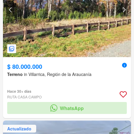
$ 80.000.000
Terreno
in Villarrica, Región de la Araucanía
Hace 30+ días
RUTA CASA CAMPO
WhatsApp
Actualizado