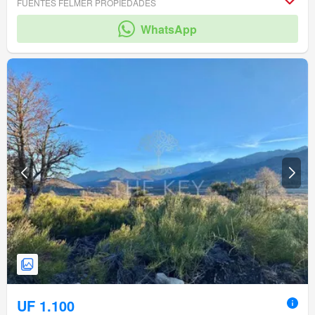
FUENTES FELMER PROPIEDADES
WhatsApp
UF 1.100