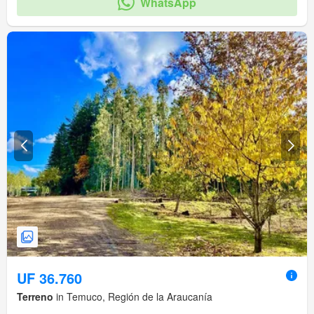
WhatsApp
UF 36.760
Terreno
in Temuco, Región de la Araucanía