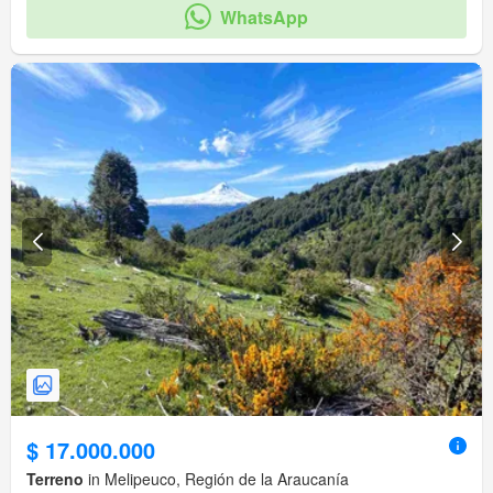
WhatsApp
$ 17.000.000
Terreno
in Melipeuco, Región de la Araucanía