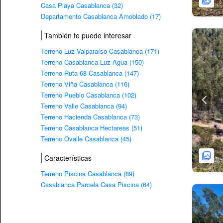
Casa Playa Casablanca (32)
Departamento Casablanca Amoblado (17)
También te puede interesar
Terreno Luz Valparaíso Casablanca (171)
Terreno Casablanca Luz Agua (150)
Terreno Ruta 68 Casablanca (147)
Terreno Viña Casablanca (116)
Terreno Pueblo Casablanca (102)
Terreno Valle Casablanca (94)
Terreno Hacienda Casablanca (73)
Terreno Casablanca Hectareas (51)
Terreno Ovalle Casablanca (45)
Características
Terreno Piscina Casablanca (89)
Casablanca Parcela Casa Piscina (64)