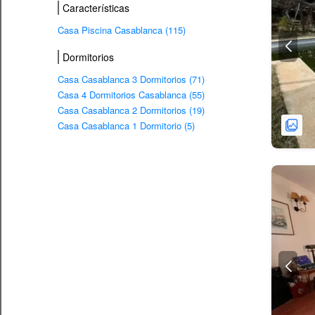
Características
Casa Piscina Casablanca (115)
Dormitorios
Casa Casablanca 3 Dormitorios (71)
Casa 4 Dormitorios Casablanca (55)
Casa Casablanca 2 Dormitorios (19)
Casa Casablanca 1 Dormitorio (5)