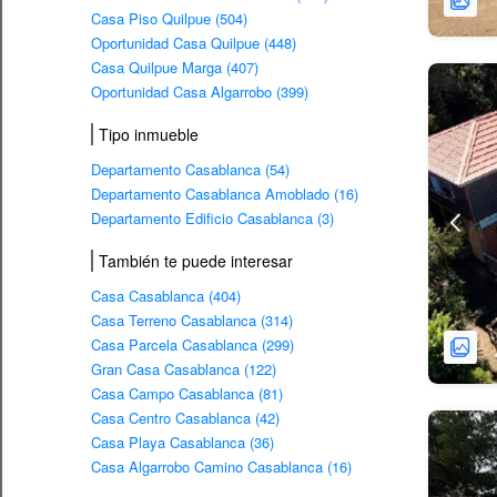
Casa Piso Quilpue (504)
Oportunidad Casa Quilpue (448)
Casa Quilpue Marga (407)
Oportunidad Casa Algarrobo (399)
Tipo inmueble
Departamento Casablanca (54)
Departamento Casablanca Amoblado (16)
Departamento Edificio Casablanca (3)
También te puede interesar
Casa Casablanca (404)
Casa Terreno Casablanca (314)
Casa Parcela Casablanca (299)
Gran Casa Casablanca (122)
Casa Campo Casablanca (81)
Casa Centro Casablanca (42)
Casa Playa Casablanca (36)
Casa Algarrobo Camino Casablanca (16)