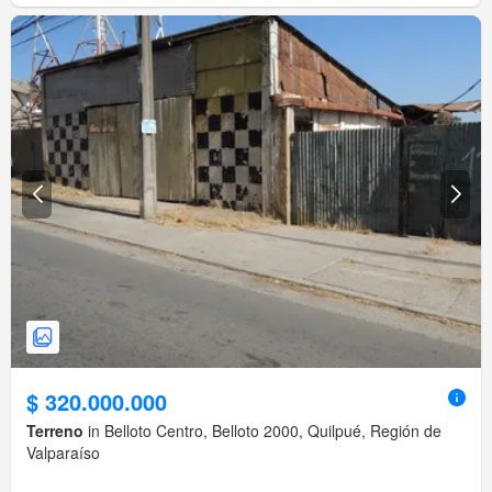
$ 320.000.000
Terreno
in Belloto Centro, Belloto 2000, Quilpué, Región de
Valparaíso