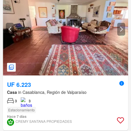
UF 6.223
Casa
in Casablanca, Región de Valparaíso
3
3
Estacionamiento
Hace 7 días
CREMY SANTANA PROPIEDADES