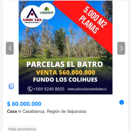
$ 60.000.000
Casa
in Casablanca, Región de Valparaíso
Vista panorámica