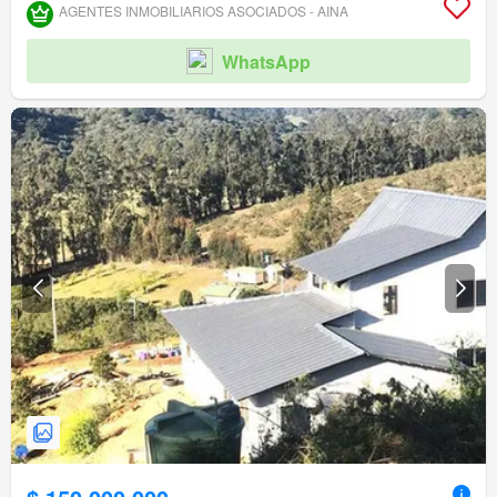
AGENTES INMOBILIARIOS ASOCIADOS - AINA
WhatsApp