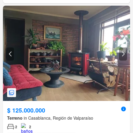
$ 125.000.000
Terreno
in Casablanca, Región de Valparaíso
2
2