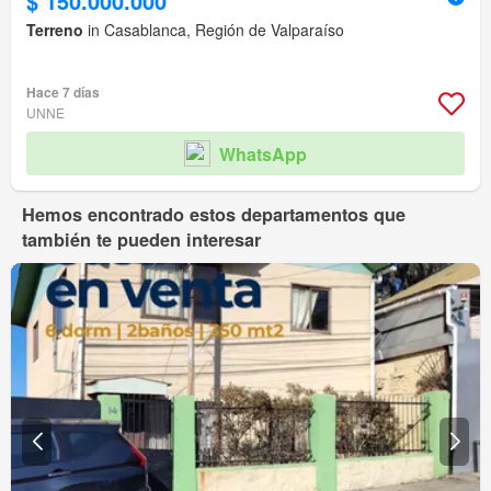
$ 150.000.000
Terreno
in Casablanca, Región de Valparaíso
Hace 7 días
UNNE
WhatsApp
Hemos encontrado estos departamentos que
también te pueden interesar