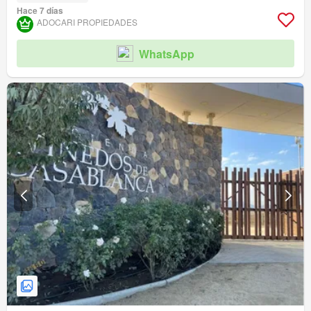
Hace 7 días
ADOCARI PROPIEDADES
WhatsApp