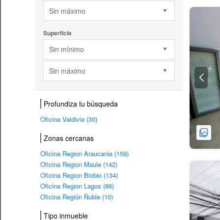
Sin máximo
Superficie
Sin mínimo
Sin máximo
Profundiza tu búsqueda
Oficina Valdivia (30)
Zonas cercanas
Oficina Region Araucania (159)
Oficina Region Maule (142)
Oficina Region Biobio (134)
Oficina Region Lagos (86)
Oficina Región Ñuble (10)
Tipo inmueble