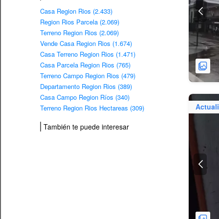
Casa Region Rios (2.433)
Region Rios Parcela (2.069)
Terreno Region Rios (2.069)
Vende Casa Region Rios (1.674)
Casa Terreno Region Rios (1.471)
Casa Parcela Region Rios (765)
Terreno Campo Region Rios (479)
Departamento Region Rios (389)
Casa Campo Region Ríos (340)
Actual
Terreno Region Rios Hectareas (309)
También te puede interesar