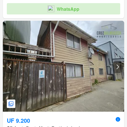
WhatsApp
UF 9.200