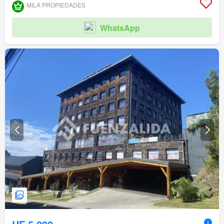
MILÁ PROPIEDADES
WhatsApp