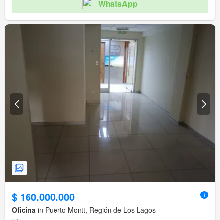
WhatsApp
$ 160.000.000
Oficina
in Puerto Montt, Región de Los Lagos