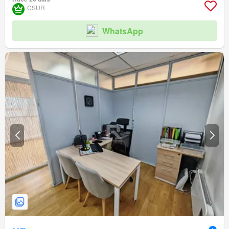
CSUR
WhatsApp