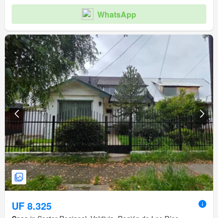
WhatsApp
UF 8.325