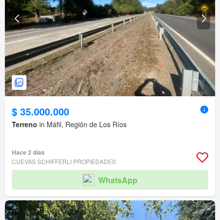
$ 35.000.000
Terreno
in Máfil, Región de Los Ríos
Hace 2 días
CUEVAS SCHIFFERLI PROPIEDADES
WhatsApp