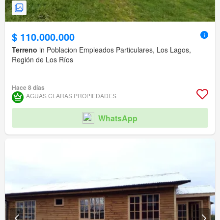
$ 110.000.000
Terreno
in Poblacion Empleados Particulares, Los Lagos,
Región de Los Ríos
Hace 8 días
AGUAS CLARAS PROPIEDADES
WhatsApp