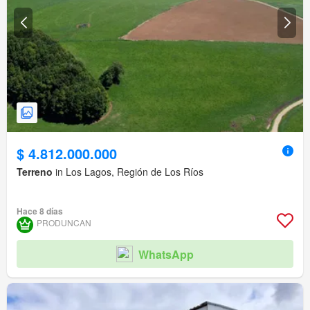
$ 4.812.000.000
Terreno
in Los Lagos, Región de Los Ríos
Hace 8 días
PRODUNCAN
WhatsApp