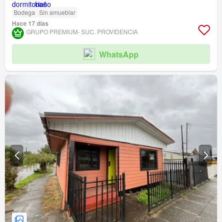
Bodega
Sin amueblar
Hace 17 días
GRUPO PREMIUM- SUC. PROVIDENCIA
WhatsApp