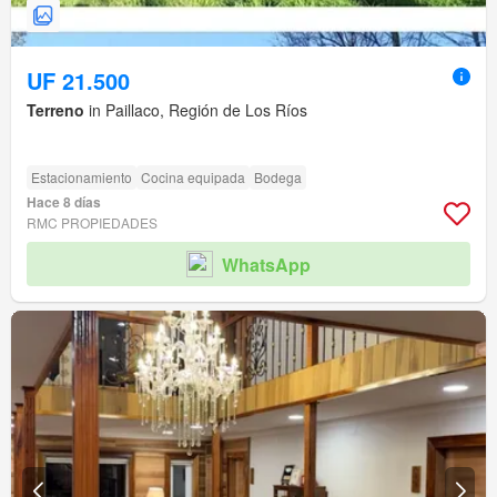
UF 21.500
Terreno
in Paillaco, Región de Los Ríos
Estacionamiento
Cocina equipada
Bodega
Hace 8 días
RMC PROPIEDADES
WhatsApp