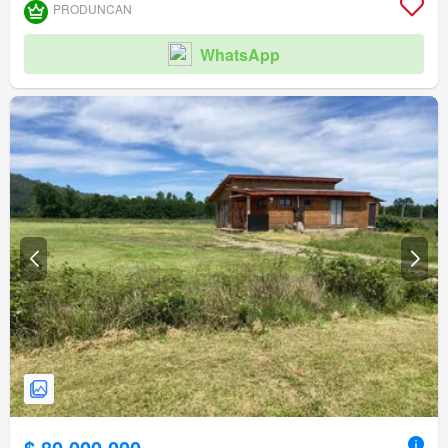
PRODUNCAN
WhatsApp
$ 80.000.000