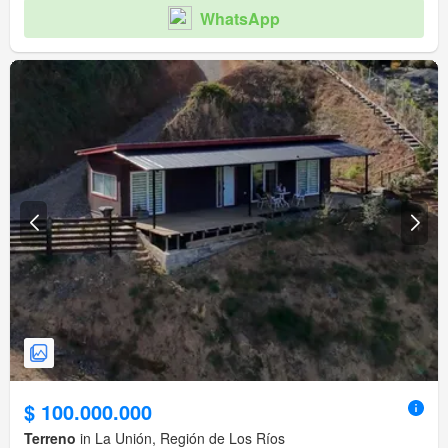
WhatsApp
$ 100.000.000
Terreno
in La Unión, Región de Los Ríos