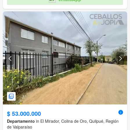
$ 53.000.000
Departamento
in El Mirador, Colina de Oro, Quilpué, Región
de Valparaíso