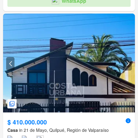
WhatsApp
$ 410.000.000
Casa
in 21 de Mayo, Quilpué, Región de Valparaíso