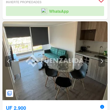
INVIERTE PROPIEDADES
WhatsApp
UF 2.900