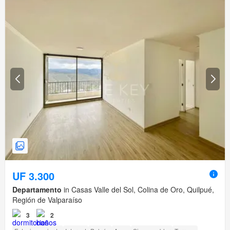
UF 3.300
Departamento
in Casas Valle del Sol, Colina de Oro, Quilpué,
Región de Valparaíso
3
2