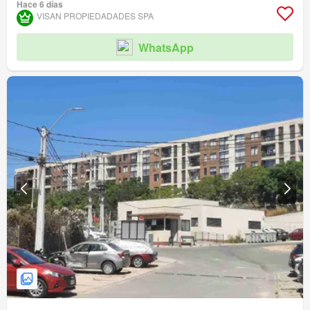
Hace 6 días
VISAN PROPIEDADADES SPA
WhatsApp