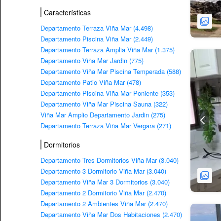
Características
Departamento Terraza Viña Mar (4.498)
Departamento Piscina Viña Mar (2.449)
Departamento Terraza Amplia Viña Mar (1.375)
Departamento Viña Mar Jardin (775)
Departamento Viña Mar Piscina Temperada (588)
Departamento Patio Viña Mar (478)
Departamento Piscina Viña Mar Poniente (353)
Departamento Viña Mar Piscina Sauna (322)
Viña Mar Amplio Departamento Jardin (275)
Departamento Terraza Viña Mar Vergara (271)
Dormitorios
Departamento Tres Dormitorios Viña Mar (3.040)
Departamento 3 Dormitorio Viña Mar (3.040)
Departamento Viña Mar 3 Dormitorios (3.040)
Departamento 2 Dormitorio Viña Mar (2.470)
Departamento 2 Ambientes Viña Mar (2.470)
Departamento Viña Mar Dos Habitaciones (2.470)