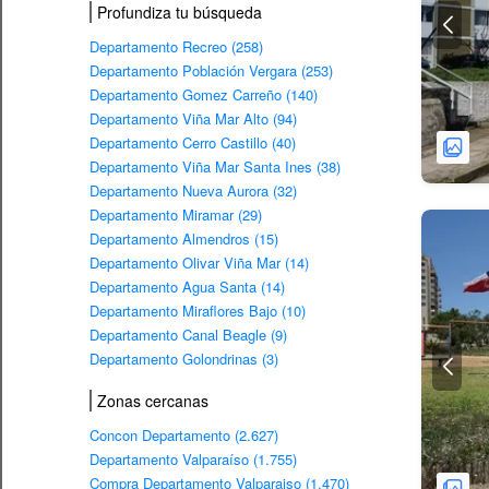
Profundiza tu búsqueda
Departamento Recreo (258)
Departamento Población Vergara (253)
Departamento Gomez Carreño (140)
Departamento Viña Mar Alto (94)
Departamento Cerro Castillo (40)
Departamento Viña Mar Santa Ines (38)
Departamento Nueva Aurora (32)
Departamento Miramar (29)
Departamento Almendros (15)
Departamento Olivar Viña Mar (14)
Departamento Agua Santa (14)
Departamento Miraflores Bajo (10)
Departamento Canal Beagle (9)
Departamento Golondrinas (3)
Zonas cercanas
Concon Departamento (2.627)
Departamento Valparaíso (1.755)
Compra Departamento Valparaiso (1.470)