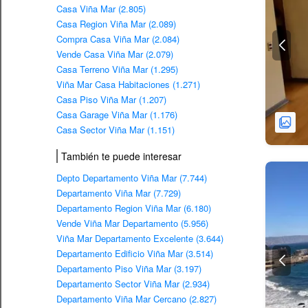
Casa Viña Mar (2.805)
Casa Region Viña Mar (2.089)
Compra Casa Viña Mar (2.084)
Vende Casa Viña Mar (2.079)
Casa Terreno Viña Mar (1.295)
Viña Mar Casa Habitaciones (1.271)
Casa Piso Viña Mar (1.207)
Casa Garage Viña Mar (1.176)
Casa Sector Viña Mar (1.151)
También te puede interesar
Depto Departamento Viña Mar (7.744)
Departamento Viña Mar (7.729)
Departamento Region Viña Mar (6.180)
Vende Viña Mar Departamento (5.956)
Viña Mar Departamento Excelente (3.644)
Departamento Edificio Viña Mar (3.514)
Departamento Piso Viña Mar (3.197)
Departamento Sector Viña Mar (2.934)
Departamento Viña Mar Cercano (2.827)