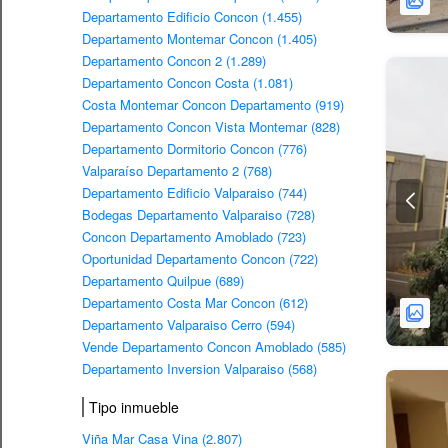
Departamento Edificio Concon (1.455)
Departamento Montemar Concon (1.405)
Departamento Concon 2 (1.289)
Departamento Concon Costa (1.081)
Costa Montemar Concon Departamento (919)
Departamento Concon Vista Montemar (828)
Departamento Dormitorio Concon (776)
Valparaíso Departamento 2 (768)
Departamento Edificio Valparaiso (744)
Bodegas Departamento Valparaiso (728)
Concon Departamento Amoblado (723)
Oportunidad Departamento Concon (722)
Departamento Quilpue (689)
Departamento Costa Mar Concon (612)
Departamento Valparaiso Cerro (594)
Vende Departamento Concon Amoblado (585)
Departamento Inversion Valparaiso (568)
Tipo inmueble
Viña Mar Casa Vina (2.807)