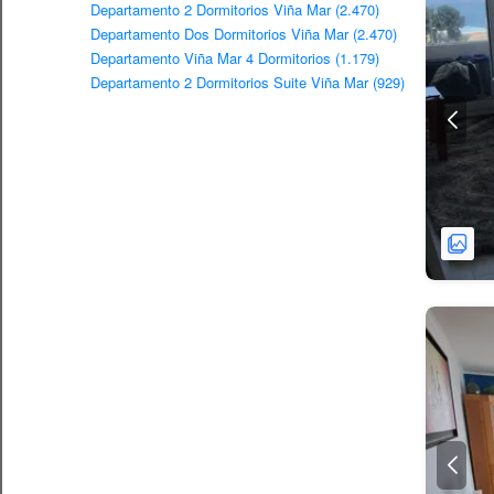
Departamento 2 Dormitorios Viña Mar (2.470)
Departamento Dos Dormitorios Viña Mar (2.470)
Departamento Viña Mar 4 Dormitorios (1.179)
Departamento 2 Dormitorios Suite Viña Mar (929)