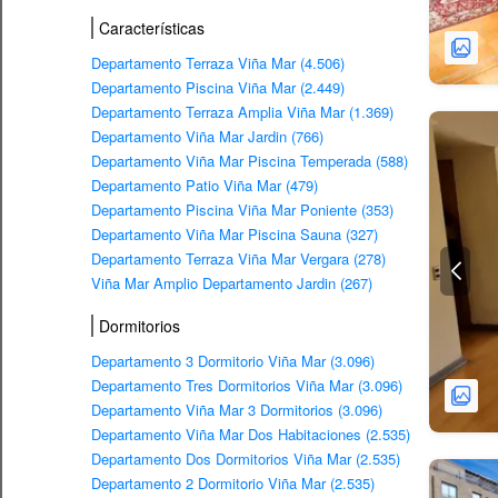
Características
Departamento Terraza Viña Mar (4.506)
Departamento Piscina Viña Mar (2.449)
Departamento Terraza Amplia Viña Mar (1.369)
Departamento Viña Mar Jardin (766)
Departamento Viña Mar Piscina Temperada (588)
Departamento Patio Viña Mar (479)
Departamento Piscina Viña Mar Poniente (353)
Departamento Viña Mar Piscina Sauna (327)
Departamento Terraza Viña Mar Vergara (278)
Viña Mar Amplio Departamento Jardin (267)
Dormitorios
Departamento 3 Dormitorio Viña Mar (3.096)
Departamento Tres Dormitorios Viña Mar (3.096)
Departamento Viña Mar 3 Dormitorios (3.096)
Departamento Viña Mar Dos Habitaciones (2.535)
Departamento Dos Dormitorios Viña Mar (2.535)
Departamento 2 Dormitorio Viña Mar (2.535)