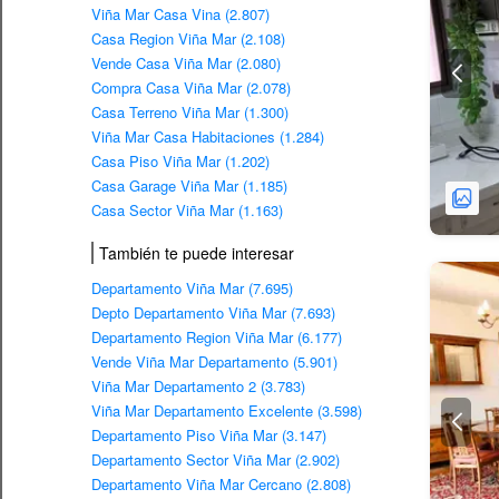
Viña Mar Casa Vina (2.807)
Casa Region Viña Mar (2.108)
Vende Casa Viña Mar (2.080)
Compra Casa Viña Mar (2.078)
Casa Terreno Viña Mar (1.300)
Viña Mar Casa Habitaciones (1.284)
Casa Piso Viña Mar (1.202)
Casa Garage Viña Mar (1.185)
Casa Sector Viña Mar (1.163)
También te puede interesar
Departamento Viña Mar (7.695)
Depto Departamento Viña Mar (7.693)
Departamento Region Viña Mar (6.177)
Vende Viña Mar Departamento (5.901)
Viña Mar Departamento 2 (3.783)
Viña Mar Departamento Excelente (3.598)
Departamento Piso Viña Mar (3.147)
Departamento Sector Viña Mar (2.902)
Departamento Viña Mar Cercano (2.808)