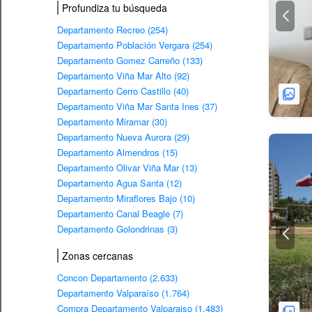
Profundiza tu búsqueda
Departamento Recreo (254)
Departamento Población Vergara (254)
Departamento Gomez Carreño (133)
Departamento Viña Mar Alto (92)
Departamento Cerro Castillo (40)
Departamento Viña Mar Santa Ines (37)
Departamento Miramar (30)
Departamento Nueva Aurora (29)
Departamento Almendros (15)
Departamento Olivar Viña Mar (13)
Departamento Agua Santa (12)
Departamento Miraflores Bajo (10)
Departamento Canal Beagle (7)
Departamento Golondrinas (3)
Zonas cercanas
Concon Departamento (2.633)
Departamento Valparaíso (1.764)
Compra Departamento Valparaiso (1.483)