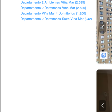
Departamento 2 Ambientes Viña Mar (2.535)
Departamento 2 Dormitorios Viña Mar (2.535)
Departamento Viña Mar 4 Dormitorios (1.200)
Departamento 2 Dormitorios Suite Viña Mar (942)