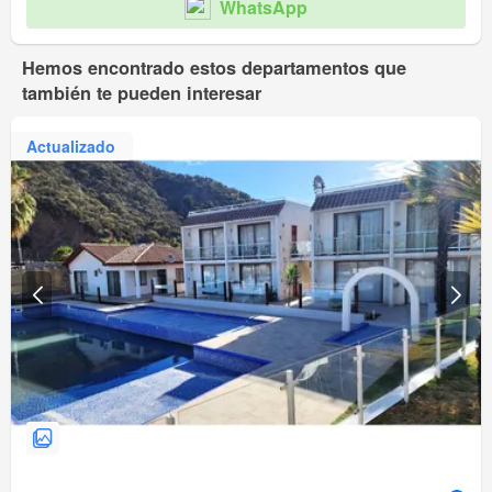
WhatsApp
Hemos encontrado estos departamentos que
también te pueden interesar
Actualizado