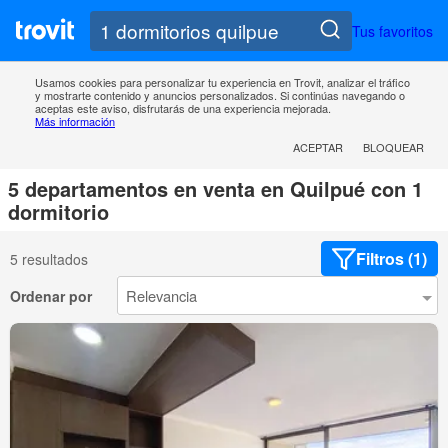
Tus favoritos
Usamos cookies para personalizar tu experiencia en Trovit, analizar el tráfico
y mostrarte contenido y anuncios personalizados. Si continúas navegando o
aceptas este aviso, disfrutarás de una experiencia mejorada.
Más información
ACEPTAR
BLOQUEAR
5 departamentos en venta en Quilpué con 1
dormitorio
Filtros (1)
5 resultados
Ordenar por