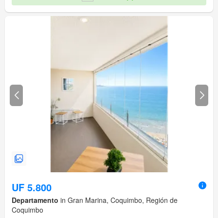
UF 5.800
Departamento
in Gran Marina, Coquimbo, Región de
Coquimbo