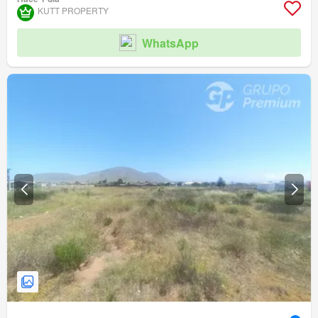
KUTT PROPERTY
WhatsApp