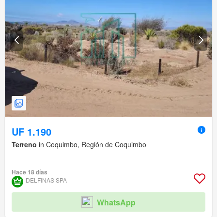
UF 1.190
Terreno
in Coquimbo, Región de Coquimbo
Hace 18 días
DELFINAS SPA
WhatsApp