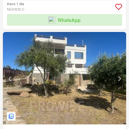
Hace 1 día
NEXXOS C
WhatsApp