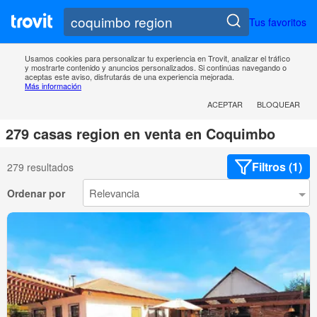
Tus favoritos
Usamos cookies para personalizar tu experiencia en Trovit, analizar el tráfico
y mostrarte contenido y anuncios personalizados. Si continúas navegando o
aceptas este aviso, disfrutarás de una experiencia mejorada.
Más información
ACEPTAR
BLOQUEAR
279 casas region en venta en Coquimbo
Filtros (1)
279 resultados
Ordenar por