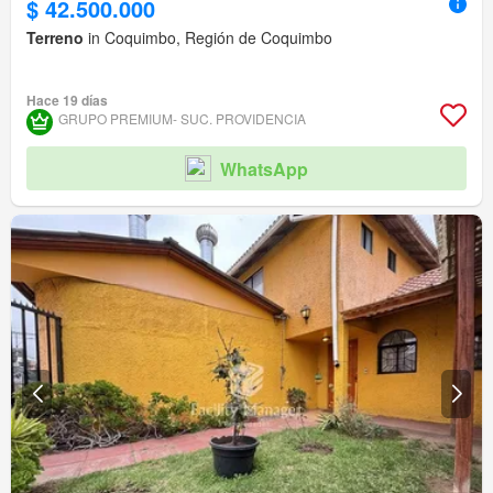
$ 42.500.000
Terreno
in Coquimbo, Región de Coquimbo
Hace 19 días
GRUPO PREMIUM- SUC. PROVIDENCIA
WhatsApp