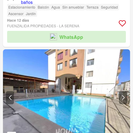
Estacionamiento
Balcón
Agua
Sin amueblar
Terraza
Seguridad
Ascensor
Jardín
Hace 12 días
FUENZALIDA PROPIEDADES - LA SERENA
WhatsApp