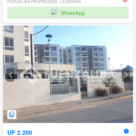
FUENZALIDA PROPIEDADES - LA SERENA
WhatsApp
UF 2.200