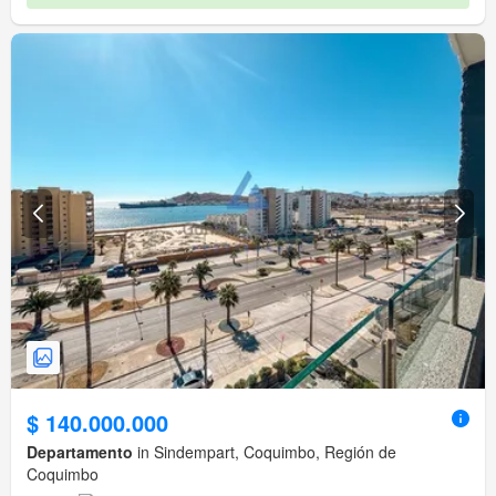
$ 140.000.000
Departamento
in Sindempart, Coquimbo, Región de
Coquimbo