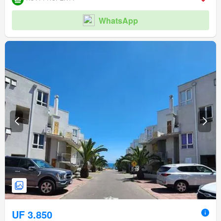
WhatsApp
UF 3.850