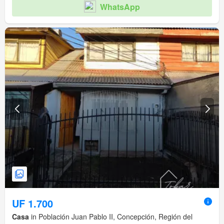
WhatsApp
UF 1.700
Casa
in Población Juan Pablo II, Concepción, Región del