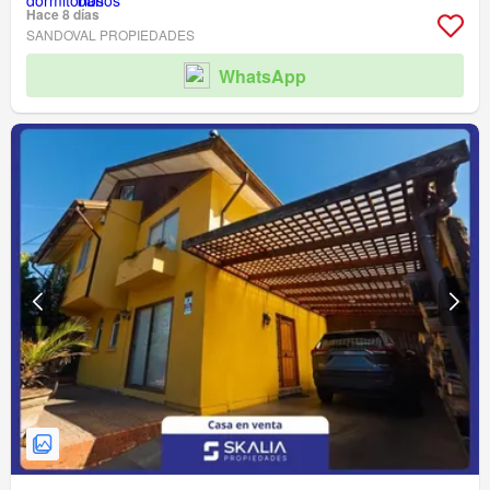
Hace 8 días
SANDOVAL PROPIEDADES
WhatsApp