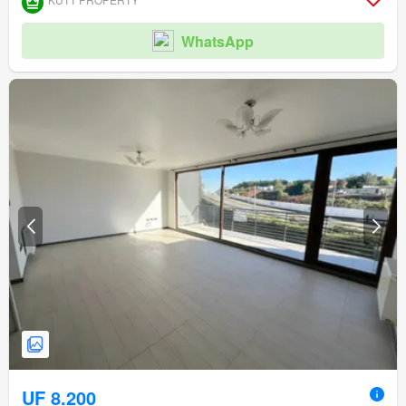
WhatsApp
UF 8.200