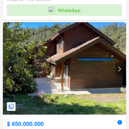
WhatsApp
$ 650.000.000