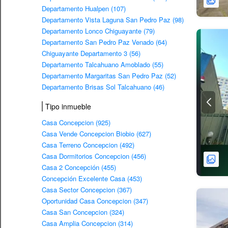
Departamento Hualpen (107)
Departamento Vista Laguna San Pedro Paz (98)
Departamento Lonco Chiguayante (79)
Departamento San Pedro Paz Venado (64)
Chiguayante Departamento 3 (56)
Departamento Talcahuano Amoblado (55)
Departamento Margaritas San Pedro Paz (52)
Departamento Brisas Sol Talcahuano (46)
Tipo inmueble
Casa Concepcion (925)
Casa Vende Concepcion Biobio (627)
Casa Terreno Concepcion (492)
Casa Dormitorios Concepcion (456)
Casa 2 Concepción (455)
Concepción Excelente Casa (453)
Casa Sector Concepcion (367)
Oportunidad Casa Concepcion (347)
Casa San Concepcion (324)
Casa Amplia Concepcion (314)