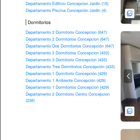
Departamento Edificio Concepcion Jardin (15)
Departamento Piscina Concepción Jardin (4)
Dormitorios
Departamento 2 Dormitorio Concepcion (647)
Departamento 2 Dormitorios Concepcion (647)
Departamento Dos Dormitorios Concepción (647)
Departamento 3 Dormitorios Concepcion (433)
Departamento 3 Dormitorio Concepcion (433)
Departamento Tres Dormitorios Concepción (433)
Departamento 1 Dormitorio Concepción (429)
Departamento 1 Ambiente Concepción (429)
Departamento 1 Dormitorios Concepcion (429)
Departamento 2 Dormitorio Centro Concepcion
(236)