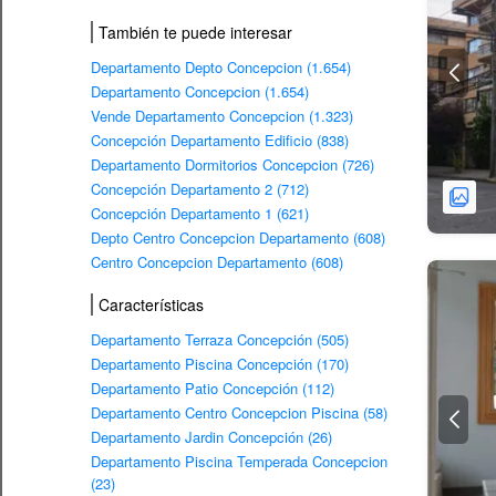
También te puede interesar
Departamento Depto Concepcion (1.654)
Departamento Concepcion (1.654)
Vende Departamento Concepcion (1.323)
Concepción Departamento Edificio (838)
Departamento Dormitorios Concepcion (726)
Concepción Departamento 2 (712)
Concepción Departamento 1 (621)
Depto Centro Concepcion Departamento (608)
Centro Concepcion Departamento (608)
Características
Departamento Terraza Concepción (505)
Departamento Piscina Concepción (170)
Departamento Patio Concepción (112)
Departamento Centro Concepcion Piscina (58)
Departamento Jardin Concepción (26)
Departamento Piscina Temperada Concepcion
(23)