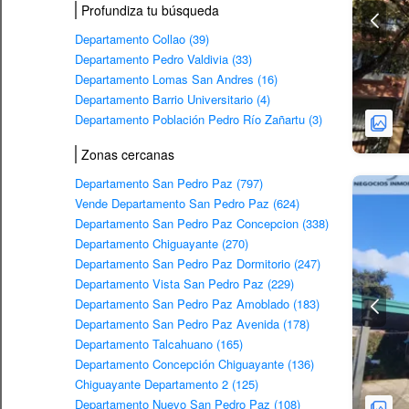
Profundiza tu búsqueda
Departamento Collao (39)
Departamento Pedro Valdivia (33)
Departamento Lomas San Andres (16)
Departamento Barrio Universitario (4)
Departamento Población Pedro Río Zañartu (3)
Zonas cercanas
Departamento San Pedro Paz (797)
Vende Departamento San Pedro Paz (624)
Departamento San Pedro Paz Concepcion (338)
Departamento Chiguayante (270)
Departamento San Pedro Paz Dormitorio (247)
Departamento Vista San Pedro Paz (229)
Departamento San Pedro Paz Amoblado (183)
Departamento San Pedro Paz Avenida (178)
Departamento Talcahuano (165)
Departamento Concepción Chiguayante (136)
Chiguayante Departamento 2 (125)
Departamento Nuevo San Pedro Paz (108)