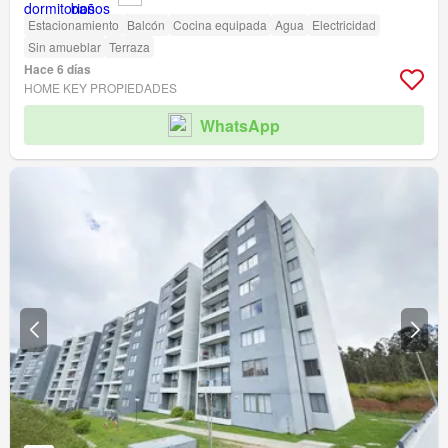
Estacionamiento
Balcón
Cocina equipada
Agua
Electricidad
Sin amueblar
Terraza
Hace 6 días
HOME KEY PROPIEDADES
WhatsApp