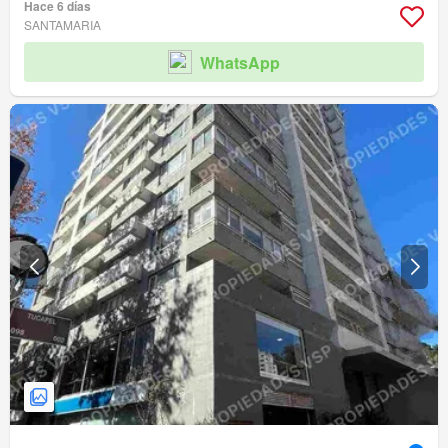
Hace 6 días
SANTAMARIA
WhatsApp