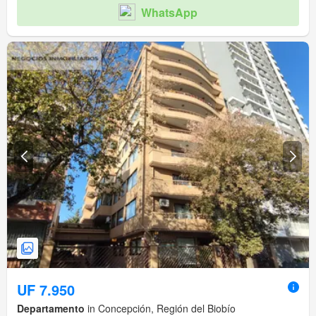
WhatsApp
UF 7.950
Departamento
in Concepción, Región del Biobío