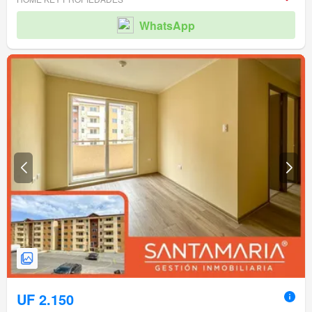
WhatsApp
UF 2.150