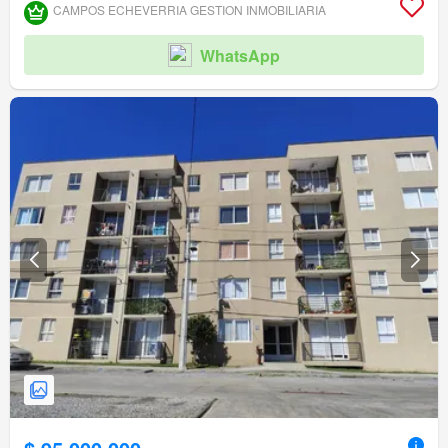
CAMPOS ECHEVERRIA GESTION INMOBILIARIA
WhatsApp