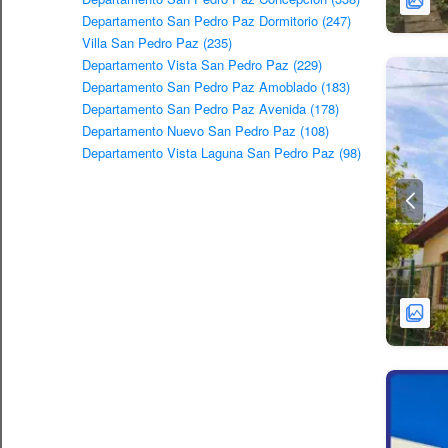
Departamento San Pedro Paz Dormitorio (247)
Villa San Pedro Paz (235)
Departamento Vista San Pedro Paz (229)
Departamento San Pedro Paz Amoblado (183)
Departamento San Pedro Paz Avenida (178)
Departamento Nuevo San Pedro Paz (108)
Departamento Vista Laguna San Pedro Paz (98)