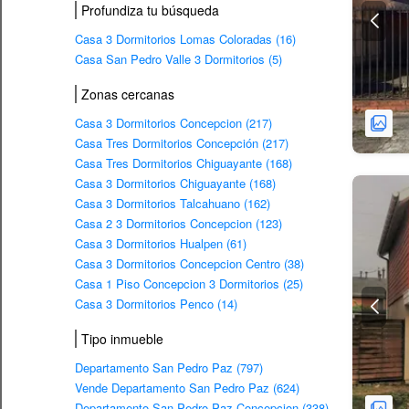
Profundiza tu búsqueda
Casa 3 Dormitorios Lomas Coloradas (16)
Casa San Pedro Valle 3 Dormitorios (5)
Zonas cercanas
Casa 3 Dormitorios Concepcion (217)
Casa Tres Dormitorios Concepción (217)
Casa Tres Dormitorios Chiguayante (168)
Casa 3 Dormitorios Chiguayante (168)
Casa 3 Dormitorios Talcahuano (162)
Casa 2 3 Dormitorios Concepcion (123)
Casa 3 Dormitorios Hualpen (61)
Casa 3 Dormitorios Concepcion Centro (38)
Casa 1 Piso Concepcion 3 Dormitorios (25)
Casa 3 Dormitorios Penco (14)
Tipo inmueble
Departamento San Pedro Paz (797)
Vende Departamento San Pedro Paz (624)
Departamento San Pedro Paz Concepcion (338)