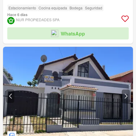
Estacionamiento
Cocina equipada
Bodega
Seguridad
Hace 6 días
NUR PROPIEDADES SPA
WhatsApp