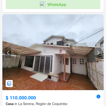
WhatsApp
$ 110.000.000
Casa
in La Serena, Región de Coquimbo