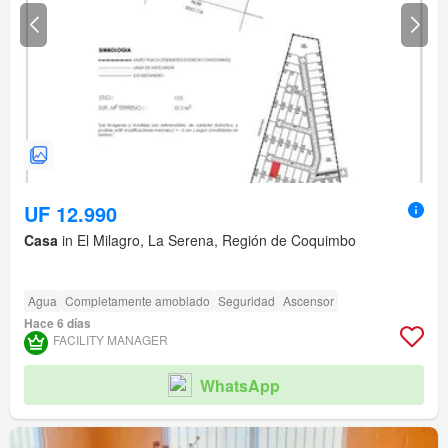
UF 12.990
Casa
in El Milagro, La Serena, Región de Coquimbo
Agua
Completamente amoblado
Seguridad
Ascensor
Hace 6 días
FACILITY MANAGER
WhatsApp