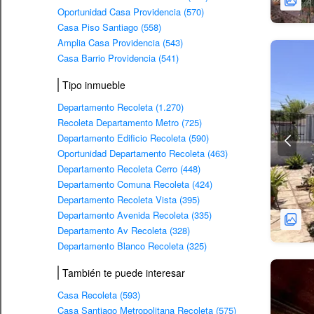
Oportunidad Casa Providencia (570)
Casa Piso Santiago (558)
Amplia Casa Providencia (543)
Casa Barrio Providencia (541)
Tipo inmueble
Departamento Recoleta (1.270)
Recoleta Departamento Metro (725)
Departamento Edificio Recoleta (590)
Oportunidad Departamento Recoleta (463)
Departamento Recoleta Cerro (448)
Departamento Comuna Recoleta (424)
Departamento Recoleta Vista (395)
Departamento Avenida Recoleta (335)
Departamento Av Recoleta (328)
Departamento Blanco Recoleta (325)
También te puede interesar
Casa Recoleta (593)
Casa Santiago Metropolitana Recoleta (575)