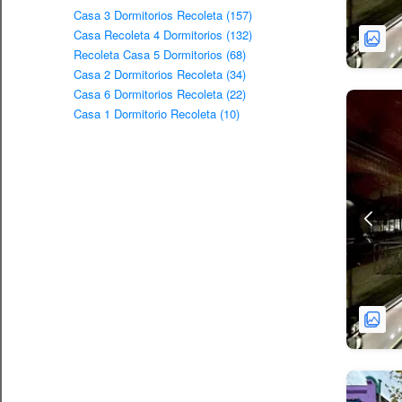
Casa 3 Dormitorios Recoleta (157)
Casa Recoleta 4 Dormitorios (132)
Recoleta Casa 5 Dormitorios (68)
Casa 2 Dormitorios Recoleta (34)
Casa 6 Dormitorios Recoleta (22)
Casa 1 Dormitorio Recoleta (10)