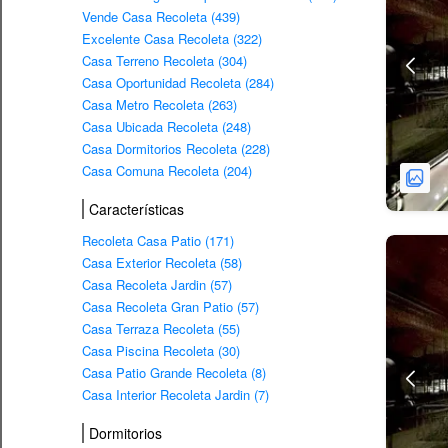
Vende Casa Recoleta (439)
Excelente Casa Recoleta (322)
Casa Terreno Recoleta (304)
Casa Oportunidad Recoleta (284)
Casa Metro Recoleta (263)
Casa Ubicada Recoleta (248)
Casa Dormitorios Recoleta (228)
Casa Comuna Recoleta (204)
Características
Recoleta Casa Patio (171)
Casa Exterior Recoleta (58)
Casa Recoleta Jardin (57)
Casa Recoleta Gran Patio (57)
Casa Terraza Recoleta (55)
Casa Piscina Recoleta (30)
Casa Patio Grande Recoleta (8)
Casa Interior Recoleta Jardin (7)
Dormitorios