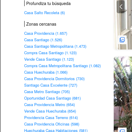
Profundiza tu búsqueda
Casa Salto Recoleta (6)
Zonas cercanas
Casa Providencia (1.657)
Casa Santiago (1.526)
Casa Santiago Metropolitana (1.473)
Compra Casa Santiago (1.123)
Vende Casa Santiago (1.123)
Compra Casa Metropolitana Santiago (1.082)
Casa Huechuraba (1.066)
Casa Providencia Dormitorios (730)
Santiago Casa Excelente (727)
Casa Metro Santiago (705)
Oportunidad Casa Santiago (681)
Casa Providencia Metro (654)
Vende Casa Huechuraba (654)
Providencia Casa Terreno (614)
Casa Providencia Oficinas (598)
Huechuraba Casa Habitaciones (581)