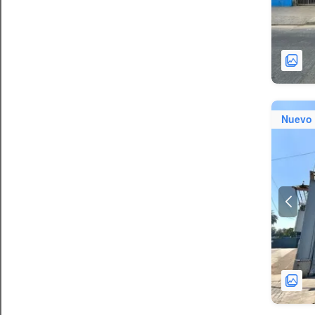
Nuevo