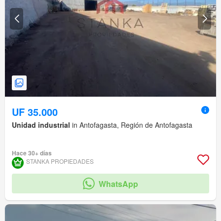
UF 35.000
Unidad industrial
in Antofagasta, Región de Antofagasta
Hace 30+ días
STANKA PROPIEDADES
WhatsApp