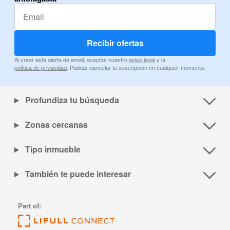
Recibir ofertas
Al crear esta alerta de email, aceptas nuestro
aviso legal
y la
política de privacidad
. Podrás cancelar tu suscripción en cualquier momento.
Profundiza tu búsqueda
Zonas cercanas
Tipo inmueble
También te puede interesar
Part of: