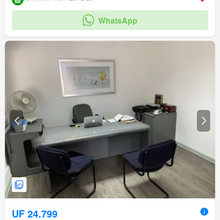
WhatsApp
UF 24.799