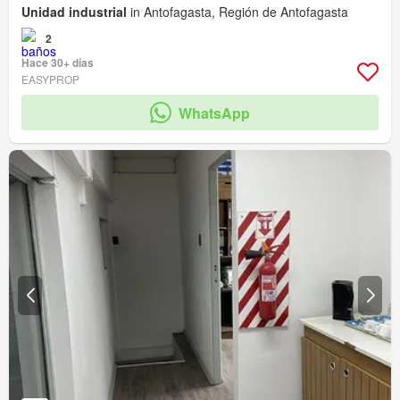
Unidad industrial
in Antofagasta, Región de Antofagasta
2
Hace 30+ días
EASYPROP
WhatsApp