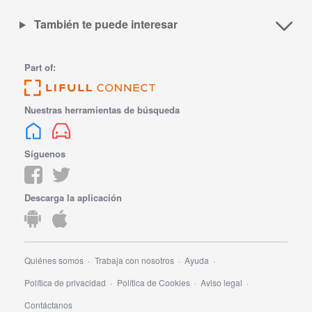
También te puede interesar
Part of:
Nuestras herramientas de búsqueda
Síguenos
Descarga la aplicación
Quiénes somos
Trabaja con nosotros
Ayuda
Política de privacidad
Política de Cookies
Aviso legal
Contáctanos