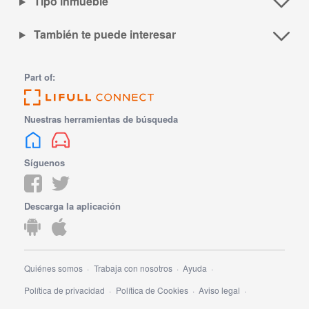
Tipo inmueble
También te puede interesar
Part of:
Nuestras herramientas de búsqueda
Síguenos
Descarga la aplicación
Quiénes somos
Trabaja con nosotros
Ayuda
Política de privacidad
Política de Cookies
Aviso legal