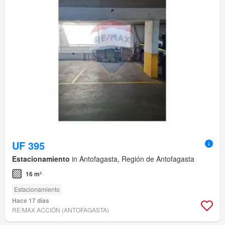
UF 395
Estacionamiento
in Antofagasta, Región de Antofagasta
16 m²
Estacionamiento
Hace 17 días
RE/MAX ACCIÓN (ANTOFAGASTA)