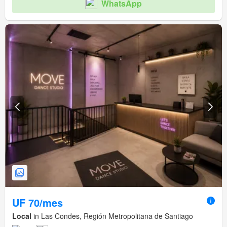
WhatsApp
UF 70/mes
Local
in Las Condes, Región Metropolitana de Santiago