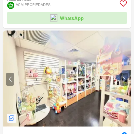
VCM PROPIEDADES
WhatsApp