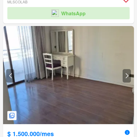
MLSCOLAB
WhatsApp
$ 1.500.000/mes