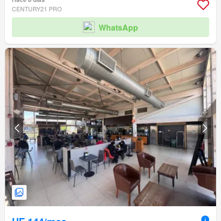
CENTURY21 PRO
WhatsApp