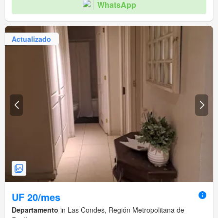
WhatsApp
Actualizado
UF 20/mes
Departamento
in Las Condes, Región Metropolitana de