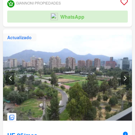
GIANNONI PROPIEDADES
WhatsApp
Actualizado