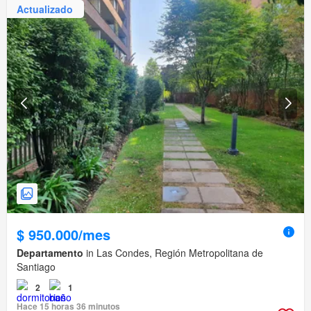
Actualizado
$ 950.000/mes
Departamento
in Las Condes, Región Metropolitana de
Santiago
2
1
Hace 15 horas 36 minutos