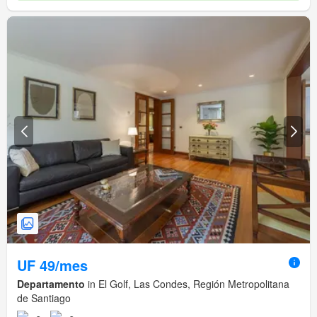
UF 49/mes
Departamento
in El Golf, Las Condes, Región Metropolitana
de Santiago