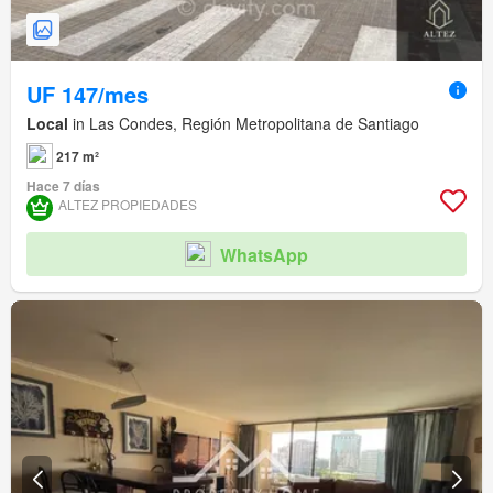
UF 147/mes
Local
in Las Condes, Región Metropolitana de Santiago
217 m²
Hace 7 días
ALTEZ PROPIEDADES
WhatsApp