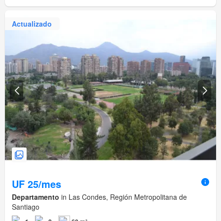
Actualizado
UF 25/mes
Departamento
in Las Condes, Región Metropolitana de
Santiago