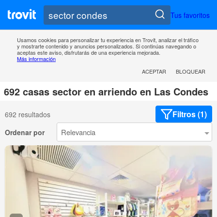
Tus favoritos
Usamos cookies para personalizar tu experiencia en Trovit, analizar el tráfico
y mostrarte contenido y anuncios personalizados. Si continúas navegando o
aceptas este aviso, disfrutarás de una experiencia mejorada.
Más información
ACEPTAR
BLOQUEAR
692 casas sector en arriendo en Las Condes
Filtros (1)
692 resultados
Ordenar por