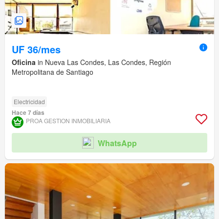
UF 36/mes
Oficina
in Nueva Las Condes, Las Condes, Región
Metropolitana de Santiago
Electricidad
Hace 7 días
PROA GESTION INMOBILIARIA
WhatsApp