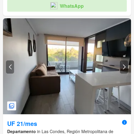
WhatsApp
UF 21/mes
Departamento
in Las Condes, Región Metropolitana de