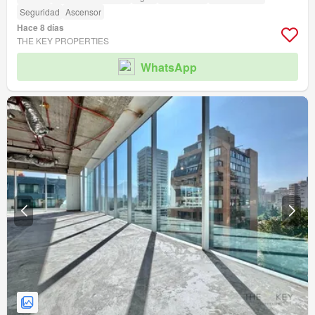
Seguridad
Ascensor
Hace 8 días
THE KEY PROPERTIES
WhatsApp