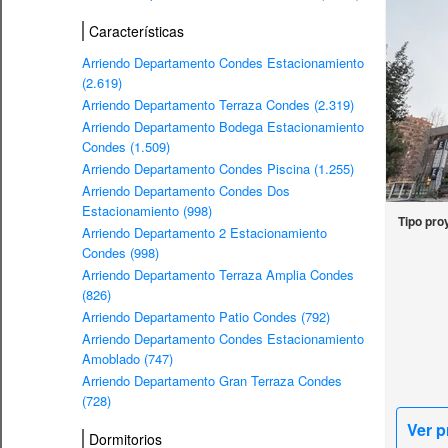
Características
Arriendo Departamento Condes Estacionamiento
(2.619)
Arriendo Departamento Terraza Condes (2.319)
Arriendo Departamento Bodega Estacionamiento
Condes (1.509)
Arriendo Departamento Condes Piscina (1.255)
Arriendo Departamento Condes Dos
Estacionamiento (998)
Tipo pro
Arriendo Departamento 2 Estacionamiento
Condes (998)
Arriendo Departamento Terraza Amplia Condes
(826)
Arriendo Departamento Patio Condes (792)
Arriendo Departamento Condes Estacionamiento
Amoblado (747)
Arriendo Departamento Gran Terraza Condes
(728)
Ver p
Dormitorios