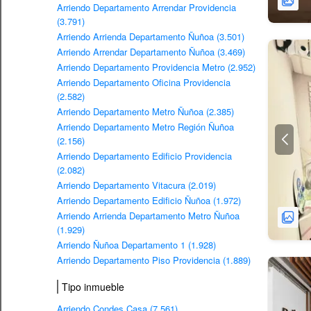
Arriendo Departamento Arrendar Providencia
(3.791)
Arriendo Arrienda Departamento Ñuñoa (3.501)
Arriendo Arrendar Departamento Ñuñoa (3.469)
Arriendo Departamento Providencia Metro (2.952)
Arriendo Departamento Oficina Providencia
(2.582)
Arriendo Departamento Metro Ñuñoa (2.385)
Arriendo Departamento Metro Región Ñuñoa
(2.156)
Arriendo Departamento Edificio Providencia
(2.082)
Arriendo Departamento Vitacura (2.019)
Arriendo Departamento Edificio Ñuñoa (1.972)
Arriendo Arrienda Departamento Metro Ñuñoa
(1.929)
Arriendo Ñuñoa Departamento 1 (1.928)
Arriendo Departamento Piso Providencia (1.889)
Tipo inmueble
Arriendo Condes Casa (7.561)