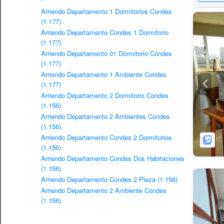
Arriendo Departamento 1 Dormitorios Condes
(1.177)
Arriendo Departamento Condes 1 Dormitorio
(1.177)
Arriendo Departamento 01 Dormitorio Condes
(1.177)
Arriendo Departamento 1 Ambiente Condes
(1.177)
Arriendo Departamento 2 Dormitorio Condes
(1.156)
Arriendo Departamento 2 Ambientes Condes
(1.156)
Arriendo Departamento Condes 2 Dormitorios
(1.156)
Arriendo Departamento Condes Dos Habitaciones
(1.156)
Arriendo Departamento Condes 2 Pieza (1.156)
Arriendo Departamento 2 Ambiente Condes
(1.156)