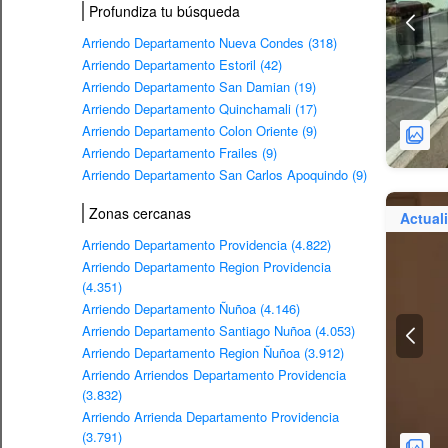
Profundiza tu búsqueda
Arriendo Departamento Nueva Condes (318)
Arriendo Departamento Estoril (42)
Arriendo Departamento San Damian (19)
Arriendo Departamento Quinchamali (17)
Arriendo Departamento Colon Oriente (9)
Arriendo Departamento Frailes (9)
Arriendo Departamento San Carlos Apoquindo (9)
Zonas cercanas
Actual
Arriendo Departamento Providencia (4.822)
Arriendo Departamento Region Providencia
(4.351)
Arriendo Departamento Ñuñoa (4.146)
Arriendo Departamento Santiago Nuñoa (4.053)
Arriendo Departamento Region Ñuñoa (3.912)
Arriendo Arriendos Departamento Providencia
(3.832)
Arriendo Arrienda Departamento Providencia
(3.791)