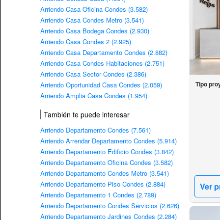
Arriendo Casa Oficina Condes (3.582)
Arriendo Casa Condes Metro (3.541)
Arriendo Casa Bodega Condes (2.930)
Arriendo Casa Condes 2 (2.925)
Arriendo Casa Departamento Condes (2.882)
Arriendo Casa Condes Habitaciones (2.751)
Arriendo Casa Sector Condes (2.386)
Tipo pro
Arriendo Oportunidad Casa Condes (2.059)
Arriendo Amplia Casa Condes (1.954)
También te puede interesar
Arriendo Departamento Condes (7.561)
Arriendo Arrendar Departamento Condes (5.914)
Arriendo Departamento Edificio Condes (3.842)
Arriendo Departamento Oficina Condes (3.582)
Arriendo Departamento Condes Metro (3.541)
Arriendo Departamento Piso Condes (2.884)
Ver p
Arriendo Departamento 1 Condes (2.789)
Arriendo Departamento Condes Servicios (2.626)
Arriendo Departamento Jardines Condes (2.284)