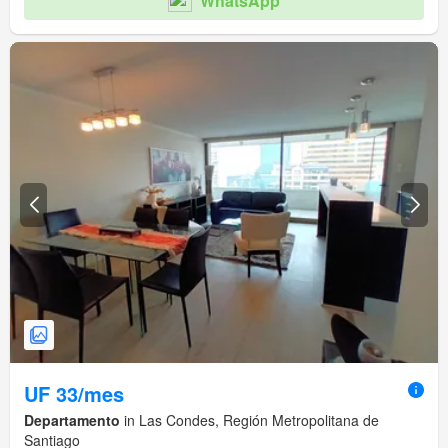
WhatsApp
UF 33/mes
Departamento
in Las Condes, Región Metropolitana de
Santiago