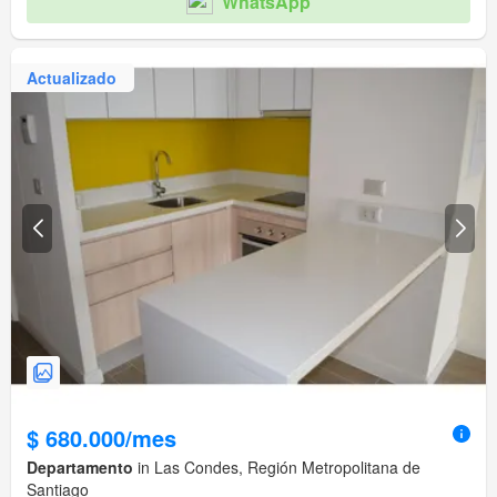
WhatsApp
Actualizado
$ 680.000/mes
Departamento
in Las Condes, Región Metropolitana de
Santiago