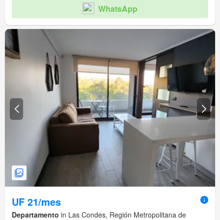
WhatsApp
UF 21/mes
Departamento
in Las Condes, Región Metropolitana de