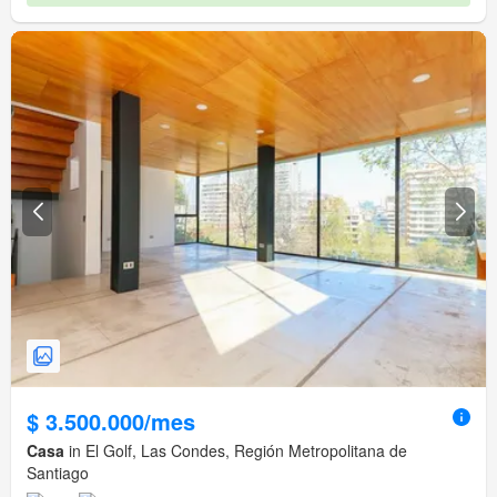
$ 3.500.000/mes
Casa
in El Golf, Las Condes, Región Metropolitana de
Santiago