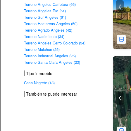
Terreno Angeles Carretera (66)
Terreno Angeles Rio (61)
Terreno Sur Angeles (61)
Terreno Hectareas Angeles (50)
Terreno Agrado Angeles (42)
Terreno Nacimiento (34)
Terreno Angeles Cerro Colorado (34)
Terreno Mulchen (25)
Terreno Industrial Angeles (25)
Terreno Santa Clara Angeles (23)
Tipo inmueble
Casa Negrete (18)
También te puede interesar