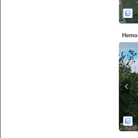
Hemos