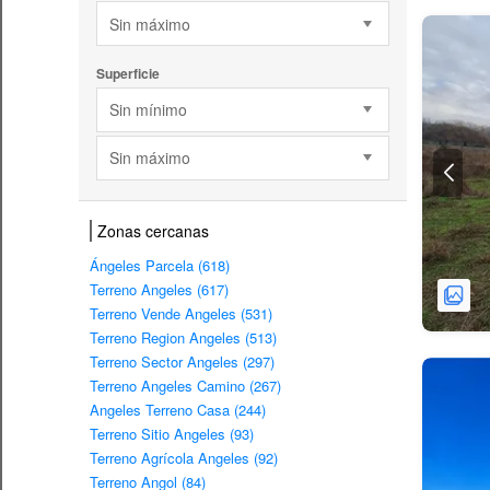
Sin máximo
Superficie
Sin mínimo
Sin máximo
Zonas cercanas
Ángeles Parcela (618)
Terreno Angeles (617)
Terreno Vende Angeles (531)
Terreno Region Angeles (513)
Terreno Sector Angeles (297)
Terreno Angeles Camino (267)
Angeles Terreno Casa (244)
Terreno Sitio Angeles (93)
Terreno Agrícola Angeles (92)
Terreno Angol (84)