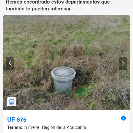
Hemos encontrado estos departamentos que
también te pueden interesar
UF 675
Terreno
in Freire, Región de la Araucanía