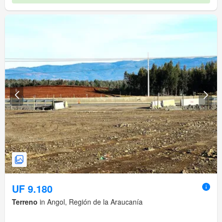
UF 9.180
Terreno
in Angol, Región de la Araucanía