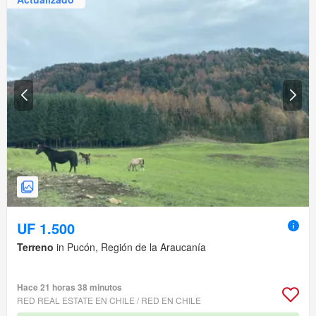
UF 1.500
Terreno
in Pucón, Región de la Araucanía
Hace 21 horas 38 minutos
RED REAL ESTATE EN CHILE / RED EN CHILE