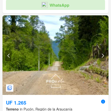
WhatsApp
UF 1.265
Terreno
in Pucón, Región de la Araucanía