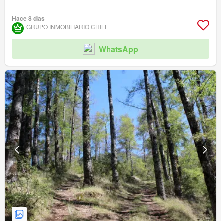
Hace 8 días
GRUPO INMOBILIARIO CHILE
WhatsApp