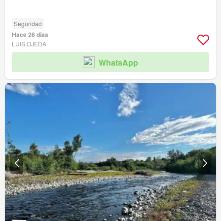
Seguridad
Hace 26 días
LUIS OJEDA
WhatsApp