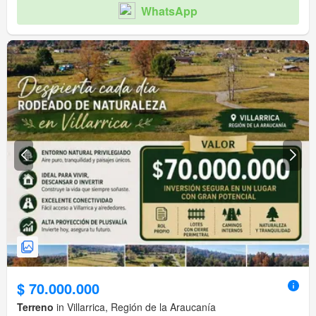
WhatsApp
$ 70.000.000
Terreno
in Villarrica, Región de la Araucanía