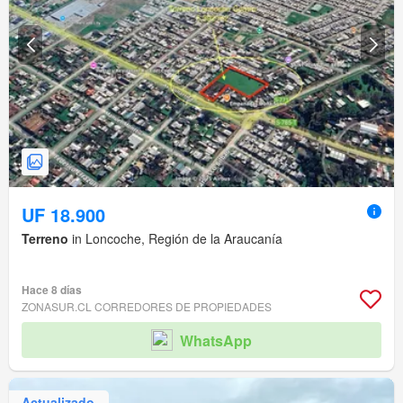
UF 18.900
Terreno
in Loncoche, Región de la Araucanía
Hace 8 días
ZONASUR.CL CORREDORES DE PROPIEDADES
WhatsApp
Actualizado