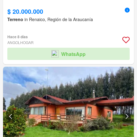
$ 20.000.000
Terreno
in Renaico, Región de la Araucanía
Hace 8 días
ANGOLHOGAR
WhatsApp