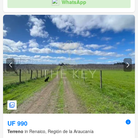
WhatsApp
UF 990
Terreno
in Renaico, Región de la Araucanía