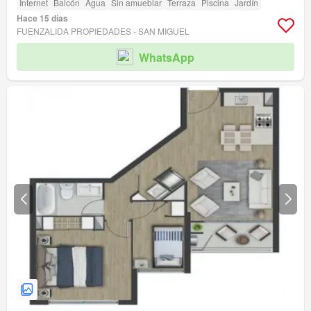
Internet
Balcón
Agua
Sin amueblar
Terraza
Piscina
Jardín
Hace 15 días
FUENZALIDA PROPIEDADES - SAN MIGUEL
WhatsApp