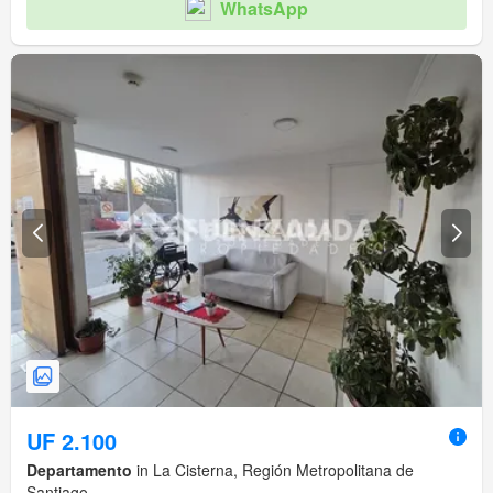
WhatsApp
UF 2.100
Departamento
in La Cisterna, Región Metropolitana de
Santiago