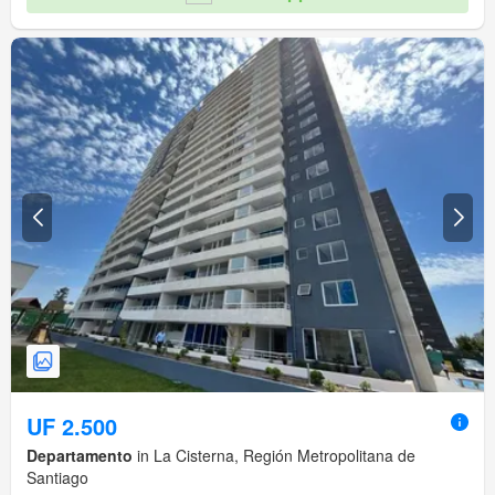
UF 2.500
Departamento
in La Cisterna, Región Metropolitana de
Santiago