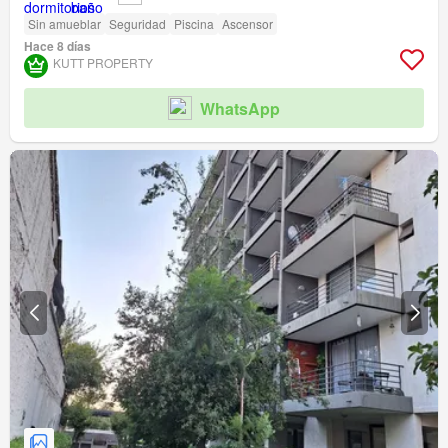
Sin amueblar
Seguridad
Piscina
Ascensor
Hace 8 días
KUTT PROPERTY
WhatsApp