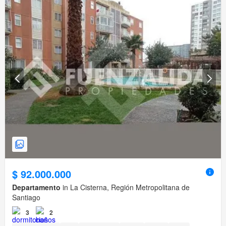
$ 92.000.000
Departamento
in La Cisterna, Región Metropolitana de
Santiago
3
2