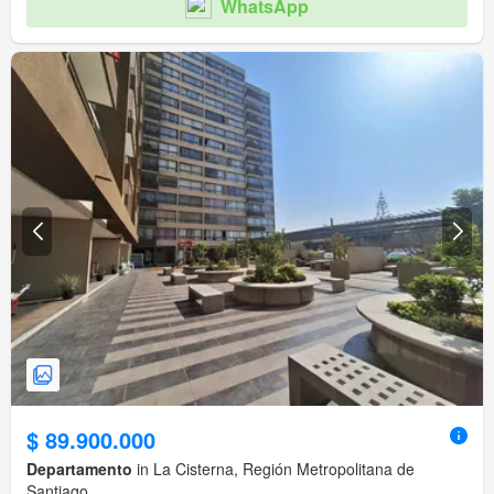
WhatsApp
$ 89.900.000
Departamento
in La Cisterna, Región Metropolitana de
Santiago