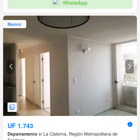
WhatsApp
Nuevo
UF 1.743
Departamento
in La Cisterna, Región Metropolitana de