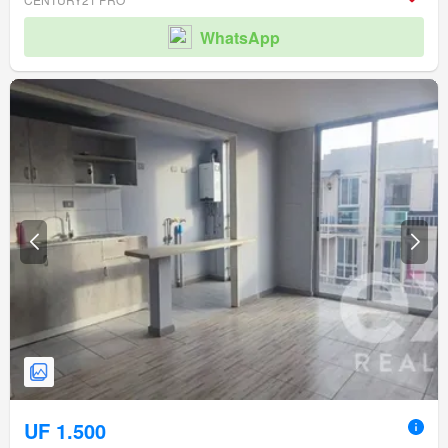
WhatsApp
UF 1.500