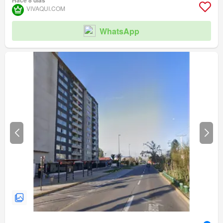
Hace 8 días
VIVAQUI.COM
WhatsApp