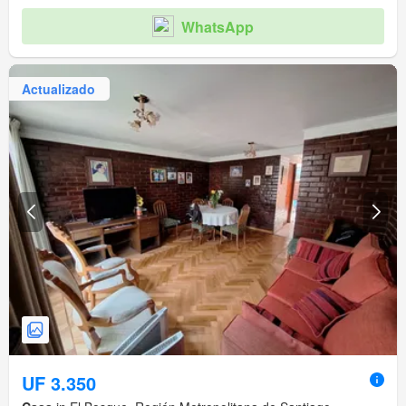
WhatsApp
Actualizado
UF 3.350