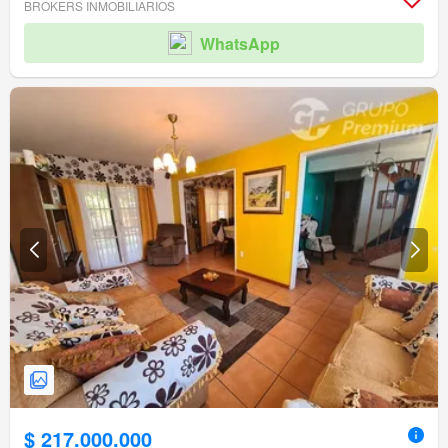
BROKERS INMOBILIARIOS
WhatsApp
$ 217.000.000