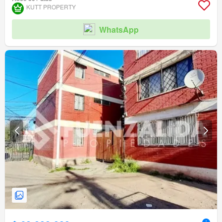
KUTT PROPERTY
WhatsApp