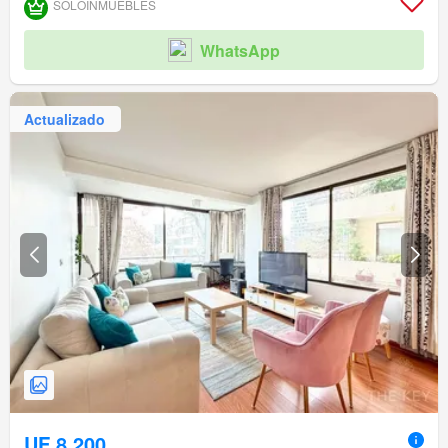
SOLOINMUEBLES
WhatsApp
Actualizado
UF 8.200