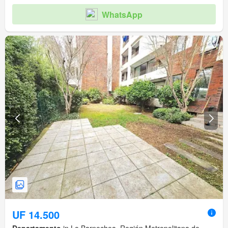
WhatsApp
UF 14.500