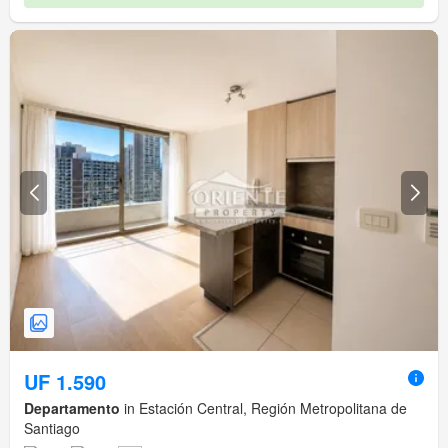
UF 1.590
Departamento
in Estación Central, Región Metropolitana de
Santiago