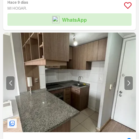
Hace 9 días
MI HOGAR.
WhatsApp