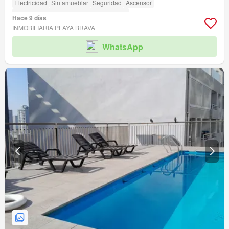
Electricidad
Sin amueblar
Seguridad
Ascensor
Acceso para personas con discapacidad
Hace 9 días
INMOBILIARIA PLAYA BRAVA
WhatsApp