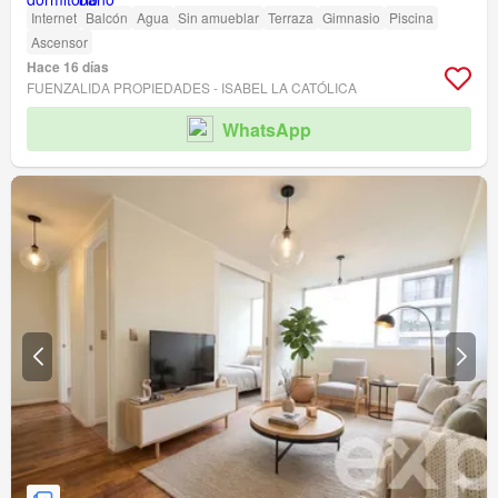
Internet
Balcón
Agua
Sin amueblar
Terraza
Gimnasio
Piscina
Ascensor
Hace 16 días
FUENZALIDA PROPIEDADES - ISABEL LA CATÓLICA
WhatsApp