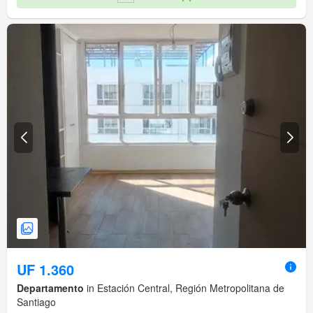
UF 1.360
Departamento
in Estación Central, Región Metropolitana de
Santiago