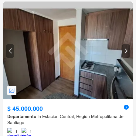
$ 45.000.000
Departamento
in Estación Central, Región Metropolitana de
Santiago
1
1