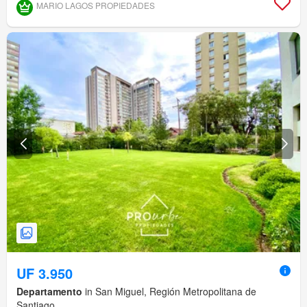
MARIO LAGOS PROPIEDADES
UF 3.950
Departamento
in San Miguel, Región Metropolitana de
Santiago