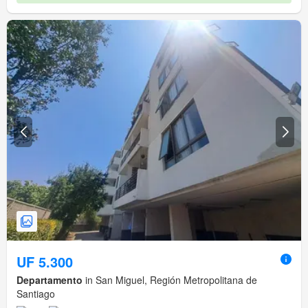
UF 5.300
Departamento
in San Miguel, Región Metropolitana de
Santiago