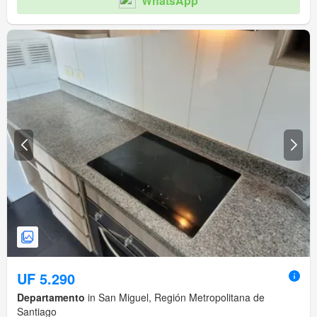
WhatsApp
UF 5.290
Departamento
in San Miguel, Región Metropolitana de
Santiago