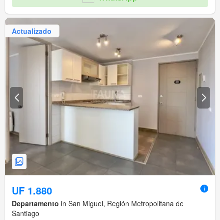
Actualizado
UF 1.880
Departamento
in San Miguel, Región Metropolitana de
Santiago