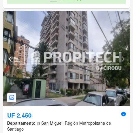
UF 2.450
Departamento
in San Miguel, Región Metropolitana de
Santiago